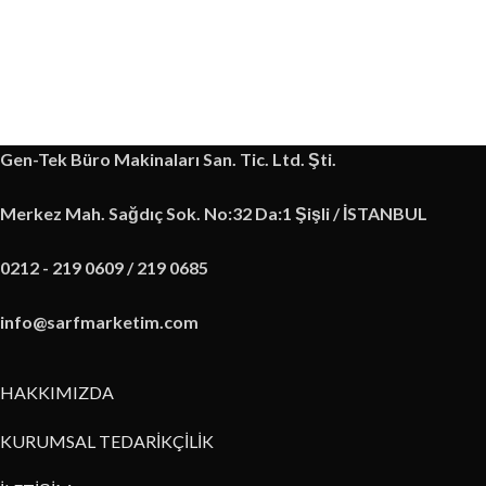
Gen-Tek Büro Makinaları San. Tic. Ltd. Şti.
Merkez Mah. Sağdıç Sok. No:32 Da:1 Şişli / İSTANBUL
0212 - 219 0609 / 219 0685
info@sarfmarketim.com
HAKKIMIZDA
KURUMSAL TEDARİKÇİLİK