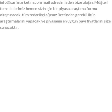
info@sarfmarketim.com mail adresimizden bize ulaşın. Müşteri
temsilcilerimiz hemen sizin için bir piyasa araştıma formu
oluşturacak, tüm tedarikçi ağımız üzerinden gerekli ürün
araştırmalarını yapacak ve piyasanın en uygun bayi fiyatlarını size
sunacaktır.