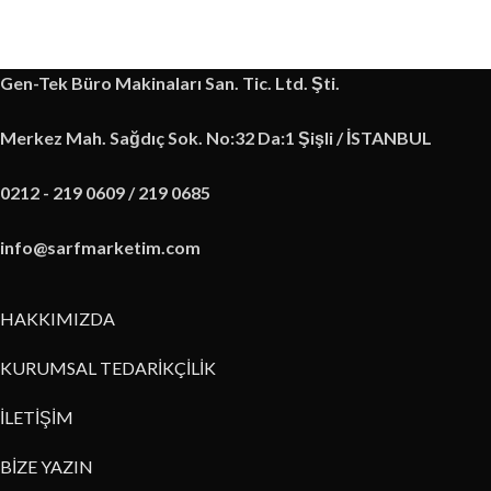
Gen-Tek Büro Makinaları San. Tic. Ltd. Şti.
Merkez Mah. Sağdıç Sok. No:32 Da:1 Şişli / İSTANBUL
0212 - 219 0609 / 219 0685
info@sarfmarketim.com
HAKKIMIZDA
KURUMSAL TEDARİKÇİLİK
İLETİŞİM
BİZE YAZIN