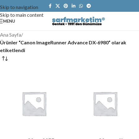
Skip to navigation
Skip to main content
MENU
Ana Sayfa
/
Ürünler “Canon ImageRunner Advance DX-6980” olarak
etiketlendi