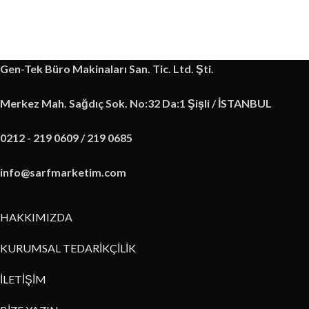
Gen-Tek Büro Makinaları San. Tic. Ltd. Şti.
Merkez Mah. Sağdıç Sok. No:32 Da:1 Şişli / İSTANBUL
0212 - 219 0609 / 219 0685
info@sarfmarketim.com
HAKKIMIZDA
KURUMSAL TEDARİKÇİLİK
İLETİŞİM