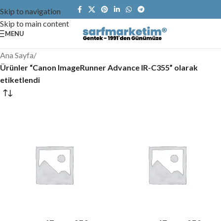
Skip to navigation
Skip to main content
MENU
Ana Sayfa
/
Ürünler “Canon ImageRunner Advance IR-C355” olarak
etiketlendi