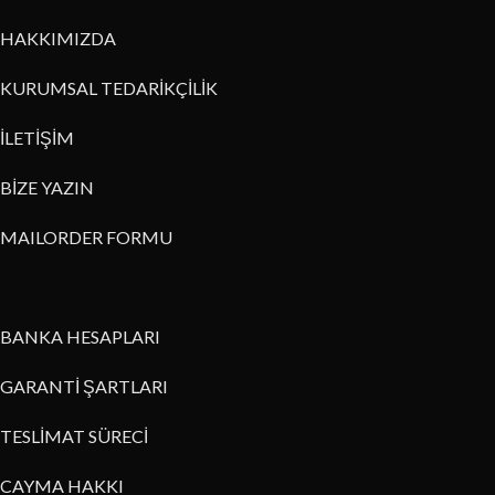
HAKKIMIZDA
KURUMSAL TEDARİKÇİLİK
İLETİŞİM
BİZE YAZIN
MAILORDER FORMU
BANKA HESAPLARI
GARANTİ ŞARTLARI
TESLİMAT SÜRECİ
CAYMA HAKKI