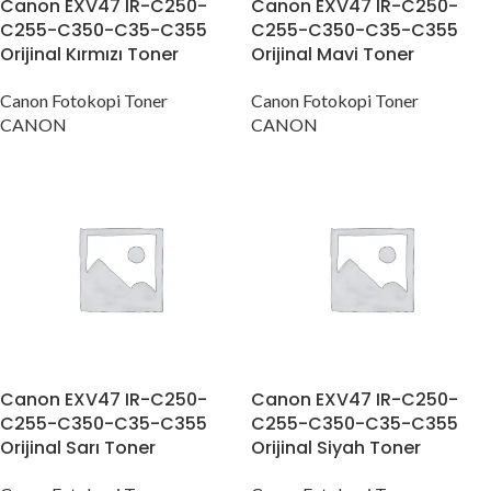
Canon EXV47 IR-C250-
Canon EXV47 IR-C250-
C255-C350-C35-C355
C255-C350-C35-C355
Orijinal Kırmızı Toner
Orijinal Mavi Toner
Canon Fotokopi Toner
Canon Fotokopi Toner
CANON
CANON
Canon EXV47 IR-C250-
Canon EXV47 IR-C250-
C255-C350-C35-C355
C255-C350-C35-C355
Orijinal Sarı Toner
Orijinal Siyah Toner