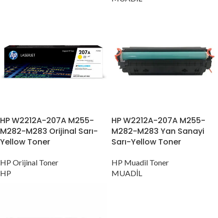
HP W2212A-207A M255-
HP W2212A-207A M255-
M282-M283 Orijinal Sarı-
M282-M283 Yan Sanayi
Yellow Toner
Sarı-Yellow Toner
HP Orijinal Toner
HP Muadil Toner
HP
MUADİL