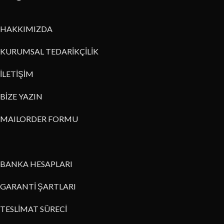
HAKKIMIZDA
KURUMSAL TEDARİKÇİLİK
İLETİŞİM
BİZE YAZIN
MAILORDER FORMU
BANKA HESAPLARI
GARANTİ ŞARTLARI
TESLİMAT SÜRECİ