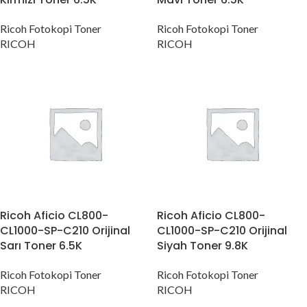
Ricoh Fotokopi Toner
Ricoh Fotokopi Toner
RICOH
RICOH
Ricoh Aficio CL800-
Ricoh Aficio CL800-
CL1000-SP-C210 Orijinal
CL1000-SP-C210 Orijinal
Sarı Toner 6.5K
Siyah Toner 9.8K
Ricoh Fotokopi Toner
Ricoh Fotokopi Toner
RICOH
RICOH