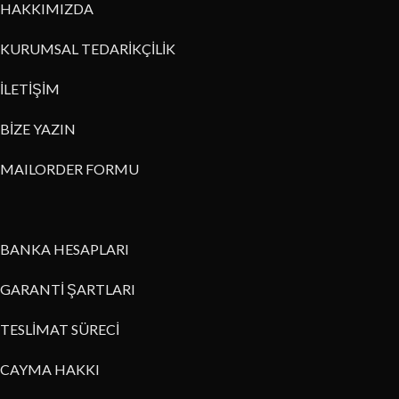
HAKKIMIZDA
KURUMSAL TEDARİKÇİLİK
İLETİŞİM
BİZE YAZIN
MAILORDER FORMU
BANKA HESAPLARI
GARANTİ ŞARTLARI
TESLİMAT SÜRECİ
CAYMA HAKKI