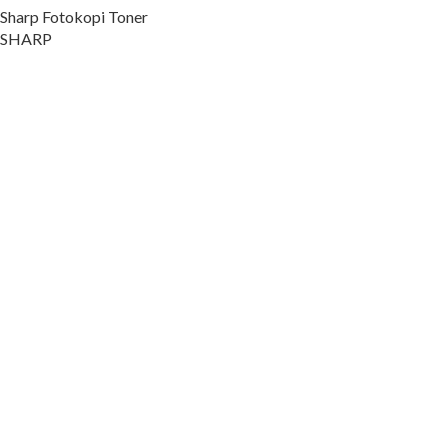
Sharp Fotokopi Toner
SHARP