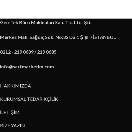
Gen-Tek Büro Makinaları San. Tic. Ltd. Şti.
Merkez Mah. Sağdıç Sok. No:32 Da:1 Şişli / İSTANBUL
0212 - 219 0609 / 219 0685
info@sarfmarketim.com
HAKKIMIZDA
KURUMSAL TEDARİKÇİLİK
İLETİŞİM
BİZE YAZIN