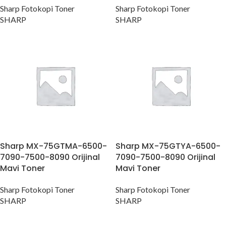
Sharp Fotokopi Toner
Sharp Fotokopi Toner
SHARP
SHARP
Sharp MX-75GTMA-6500-
Sharp MX-75GTYA-6500-
7090-7500-8090 Orijinal
7090-7500-8090 Orijinal
Mavi Toner
Mavi Toner
Sharp Fotokopi Toner
Sharp Fotokopi Toner
SHARP
SHARP