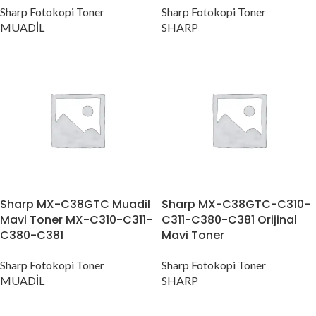
Sharp Fotokopi Toner
Sharp Fotokopi Toner
MUADİL
SHARP
Sharp MX-C38GTC Muadil
Sharp MX-C38GTC-C310-
Mavi Toner MX-C310-C311-
C311-C380-C381 Orijinal
C380-C381
Mavi Toner
Sharp Fotokopi Toner
Sharp Fotokopi Toner
MUADİL
SHARP