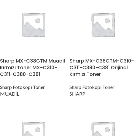
Sharp MX-C38GTM Muadil
Sharp MX-C38GTM-C310-
Kırmızı Toner MX-C310-
C311-C380-C381 Orijinal
C311-C380-C381
Kırmızı Toner
Sharp Fotokopi Toner
Sharp Fotokopi Toner
MUADİL
SHARP