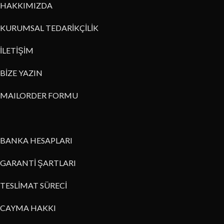
HAKKIMIZDA
KURUMSAL TEDARİKÇİLİK
İLETİŞİM
BİZE YAZIN
MAILORDER FORMU
BANKA HESAPLARI
GARANTİ ŞARTLARI
TESLİMAT SÜRECİ
CAYMA HAKKI