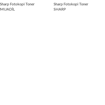
Sharp Fotokopi Toner
Sharp Fotokopi Toner
MUADİL
SHARP