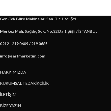
Gen-Tek Büro Makinaları San. Tic. Ltd. Şti.
Merkez Mah. Sağdıç Sok. No:32 Da:1 Şişli / İSTANBUL
0212 - 219 0609 / 219 0685
info@sarfmarketim.com
HAKKIMIZDA
KURUMSAL TEDARİKÇİLİK
İLETİŞİM
BİZE YAZIN