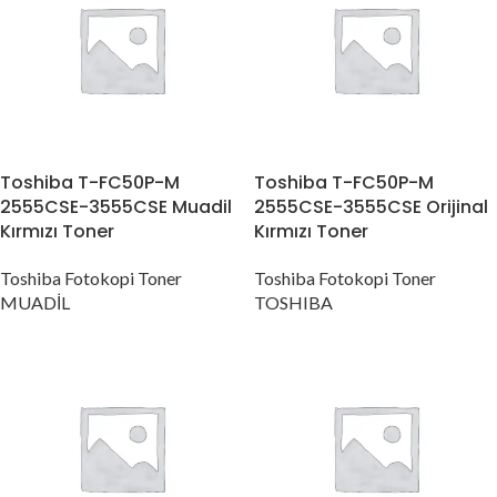
Toshiba T-FC50P-M
Toshiba T-FC50P-M
2555CSE-3555CSE Muadil
2555CSE-3555CSE Orijinal
Kırmızı Toner
Kırmızı Toner
Toshiba Fotokopi Toner
Toshiba Fotokopi Toner
MUADİL
TOSHIBA