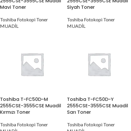
2555CSE-3555CSE Muadil
2555CSE-3555CSE Muadil
Mavi Toner
Siyah Toner
Toshiba Fotokopi Toner
Toshiba Fotokopi Toner
MUADİL
MUADİL
Toshiba T-FC50D-M
Toshiba T-FC50D-Y
2555CSE-3555CSE Muadil
2555CSE-3555CSE Muadil
Kırmızı Toner
Sarı Toner
Toshiba Fotokopi Toner
Toshiba Fotokopi Toner
MUADİL
MUADİL