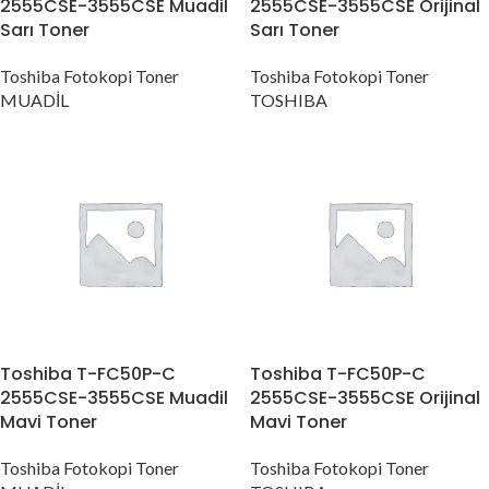
2555CSE-3555CSE Muadil
2555CSE-3555CSE Orijinal
Sarı Toner
Sarı Toner
Toshiba Fotokopi Toner
Toshiba Fotokopi Toner
MUADİL
TOSHIBA
Toshiba T-FC50P-C
Toshiba T-FC50P-C
2555CSE-3555CSE Muadil
2555CSE-3555CSE Orijinal
Mavi Toner
Mavi Toner
Toshiba Fotokopi Toner
Toshiba Fotokopi Toner