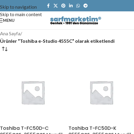
Skip to navigation
Skip to main content
MENU
Ana Sayfa
/
Ürünler “Toshiba e-Studio 4555C” olarak etiketlendi
Toshiba T-FC50D-C
Toshiba T-FC50D-K