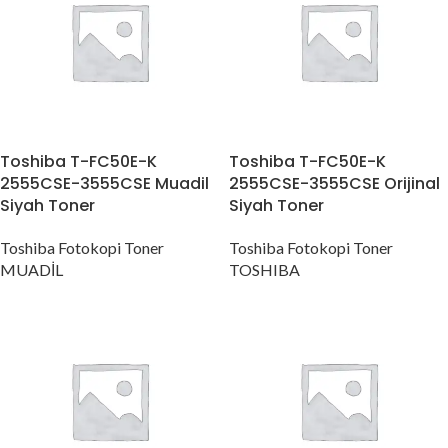
Toshiba T-FC50E-K
Toshiba T-FC50E-K
2555CSE-3555CSE Muadil
2555CSE-3555CSE Orijinal
Siyah Toner
Siyah Toner
Toshiba Fotokopi Toner
Toshiba Fotokopi Toner
MUADİL
TOSHIBA