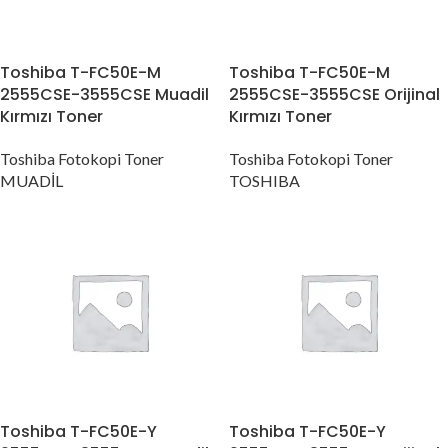
Toshiba T-FC50E-M
Toshiba T-FC50E-M
2555CSE-3555CSE Muadil
2555CSE-3555CSE Orijinal
Kırmızı Toner
Kırmızı Toner
Toshiba Fotokopi Toner
Toshiba Fotokopi Toner
MUADİL
TOSHIBA
Toshiba T-FC50E-Y
Toshiba T-FC50E-Y