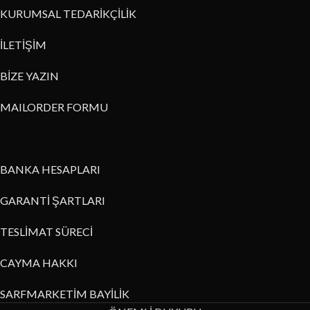
KURUMSAL TEDARİKÇİLİK
İLETİŞİM
BİZE YAZIN
MAILORDER FORMU
BANKA HESAPLARI
GARANTİ ŞARTLARI
TESLİMAT SÜRECİ
CAYMA HAKKI
SARFMARKETİM BAYİLİK