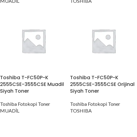
MUADİL
TOSHIBA
Toshiba T-FC50P-K
Toshiba T-FC50P-K
2555CSE-3555CSE Muadil
2555CSE-3555CSE Orijinal
Siyah Toner
Siyah Toner
Toshiba Fotokopi Toner
Toshiba Fotokopi Toner
MUADİL
TOSHIBA