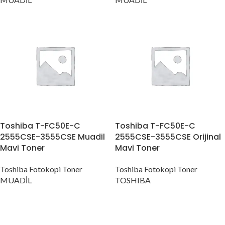
Toshiba T-FC50E-C
Toshiba T-FC50E-C
2555CSE-3555CSE Muadil
2555CSE-3555CSE Orijinal
Mavi Toner
Mavi Toner
Toshiba Fotokopi Toner
Toshiba Fotokopi Toner
MUADİL
TOSHIBA