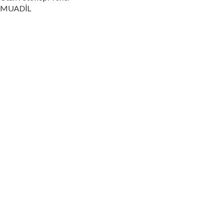
MUADİL