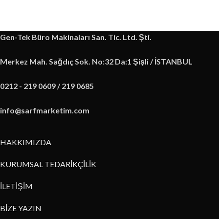
Gen-Tek Büro Makinaları San. Tic. Ltd. Şti.
Merkez Mah. Sağdıç Sok. No:32 Da:1 Şişli / İSTANBUL
0212 - 219 0609 / 219 0685
info@sarfmarketim.com
HAKKIMIZDA
KURUMSAL TEDARİKÇİLİK
İLETİŞİM
BİZE YAZIN