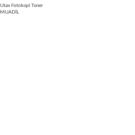
Utax Fotokopi Toner
MUADİL