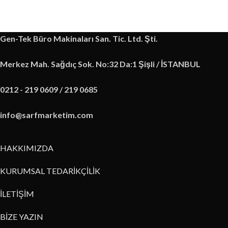
Gen-Tek Büro Makinaları San. Tic. Ltd. Şti.
Merkez Mah. Sağdıç Sok. No:32 Da:1 Şişli / İSTANBUL
0212 - 219 0609 / 219 0685
info@sarfmarketim.com
HAKKIMIZDA
KURUMSAL TEDARİKÇİLİK
İLETİŞİM
BİZE YAZIN