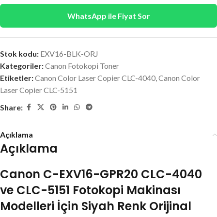
WhatsApp ile Fiyat Sor
Stok kodu:
EXV16-BLK-ORJ
Kategoriler:
Canon Fotokopi Toner
Etiketler:
Canon Color Laser Copier CLC-4040
,
Canon Color
Laser Copier CLC-5151
Share:
Açıklama
Açıklama
Canon C-EXV16-GPR20 CLC-4040
ve CLC-5151 Fotokopi Makinası
Modelleri İçin Siyah Renk Orijinal