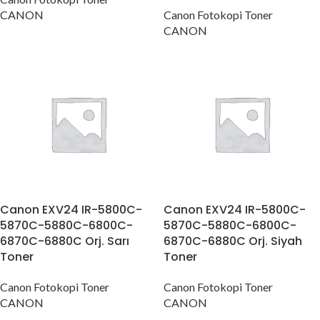
CANON
Canon Fotokopi Toner
CANON
Canon EXV24 IR-5800C-
Canon EXV24 IR-5800C-
5870C-5880C-6800C-
5870C-5880C-6800C-
6870C-6880C Orj. Sarı
6870C-6880C Orj. Siyah
Toner
Toner
Canon Fotokopi Toner
Canon Fotokopi Toner
CANON
CANON