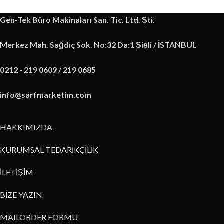
Gen-Tek Büro Makinaları San. Tic. Ltd. Şti.
Merkez Mah. Sağdıç Sok. No:32 Da:1 Şişli / İSTANBUL
0212 - 219 0609 / 219 0685
info@sarfmarketim.com
HAKKIMIZDA
KURUMSAL TEDARİKÇİLİK
İLETİŞİM
BİZE YAZIN
MAILORDER FORMU