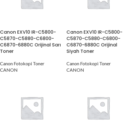
Canon EXV10 IR-C5800-
Canon EXV10 IR-C5800-
C5870-C5880-C6800-
C5870-C5880-C6800-
C6870-6880C Orijinal Sarı
C6870-6880C Orijinal
Toner
Siyah Toner
Canon Fotokopi Toner
Canon Fotokopi Toner
CANON
CANON