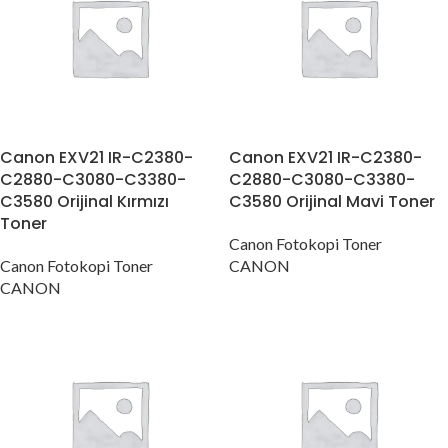
Canon EXV21 IR-C2380-
Canon EXV21 IR-C2380-
C2880-C3080-C3380-
C2880-C3080-C3380-
C3580 Orijinal Kırmızı
C3580 Orijinal Mavi Toner
Toner
Canon Fotokopi Toner
Canon Fotokopi Toner
CANON
CANON