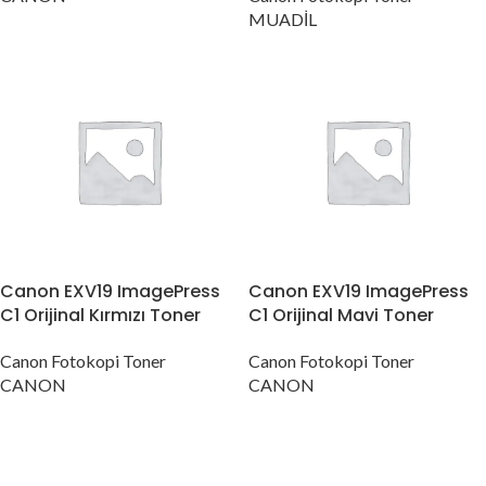
MUADİL
Canon EXV19 ImagePress
Canon EXV19 ImagePress
C1 Orijinal Kırmızı Toner
C1 Orijinal Mavi Toner
Canon Fotokopi Toner
Canon Fotokopi Toner
CANON
CANON