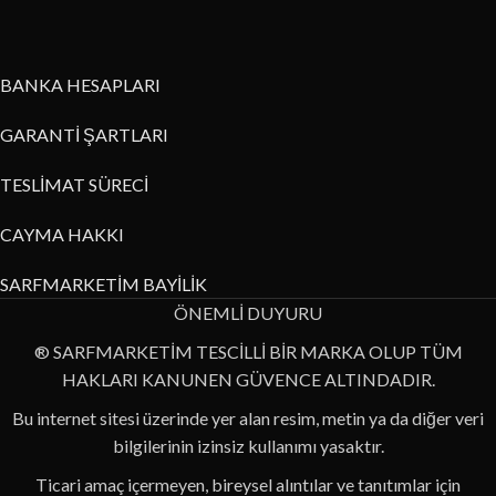
BANKA HESAPLARI
GARANTİ ŞARTLARI
TESLİMAT SÜRECİ
CAYMA HAKKI
SARFMARKETİM BAYİLİK
ÖNEMLİ DUYURU
® SARFMARKETİM TESCİLLİ BİR MARKA OLUP TÜM
HAKLARI KANUNEN GÜVENCE ALTINDADIR.
Bu internet sitesi üzerinde yer alan resim, metin ya da diğer veri
bilgilerinin izinsiz kullanımı yasaktır.
Ticari amaç içermeyen, bireysel alıntılar ve tanıtımlar için