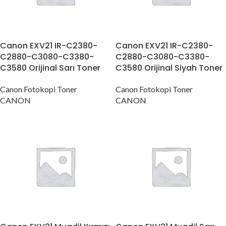
Canon EXV21 IR-C2380-
Canon EXV21 IR-C2380-
C2880-C3080-C3380-
C2880-C3080-C3380-
C3580 Orijinal Sarı Toner
C3580 Orijinal Siyah Toner
Canon Fotokopi Toner
Canon Fotokopi Toner
CANON
CANON