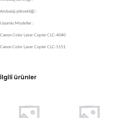
Ambalaj yüksekliği :
Uyumlu Modeller :
Canon Color Laser Copier CLC-4040
Canon Color Laser Copier CLC-5151
İlgili ürünler