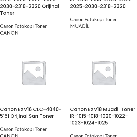
2030-2318-2320 Orijinal
2025-2030-2318-2320
Toner
Canon Fotokopi Toner
Canon Fotokopi Toner
MUADİL
CANON
Canon EXV16 CLC-4040-
Canon EXV18 Muadil Toner
5151 Orijinal Sarı Toner
IR-1015-1018-1020-1022-
1023-1024-1025
Canon Fotokopi Toner
CANON
Canon Fotokopi Toner