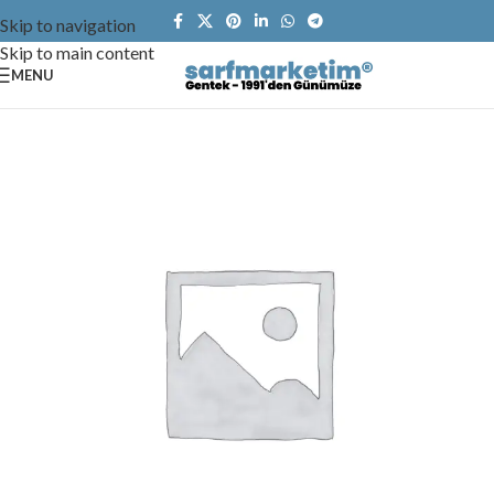
Skip to navigation
Skip to main content
MENU