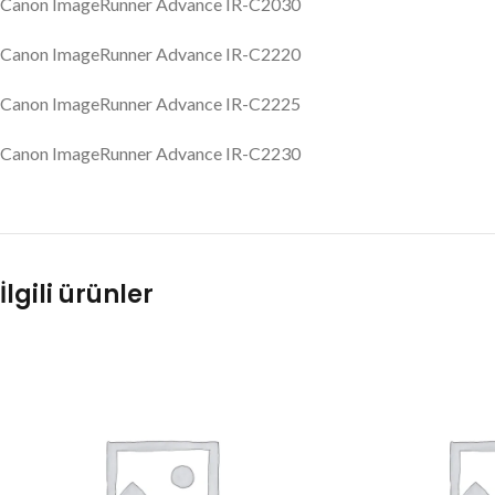
Canon ImageRunner Advance IR-C2030
Canon ImageRunner Advance IR-C2220
Canon ImageRunner Advance IR-C2225
Canon ImageRunner Advance IR-C2230
İlgili ürünler