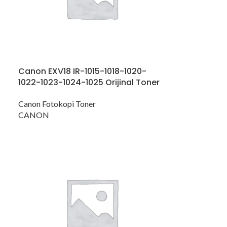
Canon EXV18 IR-1015-1018-1020-
1022-1023-1024-1025 Orijinal Toner
Canon Fotokopi Toner
CANON