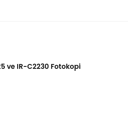
5 ve IR-C2230 Fotokopi