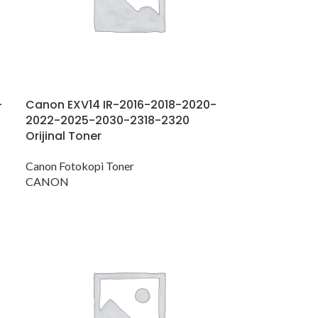
-
Canon EXV14 IR-2016-2018-2020-
2022-2025-2030-2318-2320
Orijinal Toner
Canon Fotokopi Toner
CANON