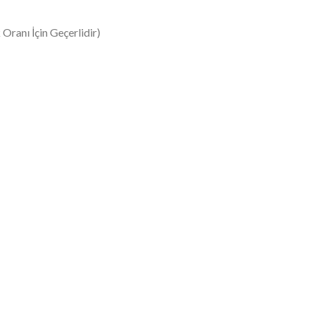
Oranı İçin Geçerlidir)