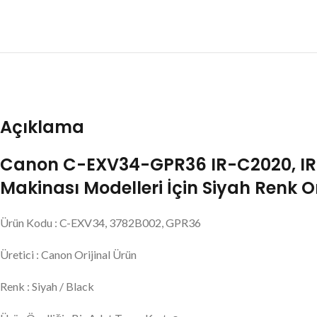
Açıklama
Canon C-EXV34-GPR36 IR-C2020, IR-
Makinası Modelleri İçin Siyah Renk Or
Ürün Kodu : C-EXV34, 3782B002, GPR36
Üretici : Canon Orijinal Ürün
Renk : Siyah / Black