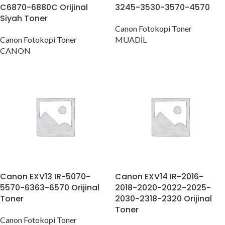
C6870-6880C Orijinal
3245-3530-3570-4570
Siyah Toner
Canon Fotokopi Toner
Canon Fotokopi Toner
MUADİL
CANON
Canon EXV13 IR-5070-
Canon EXV14 IR-2016-
5570-6363-6570 Orijinal
2018-2020-2022-2025-
Toner
2030-2318-2320 Orijinal
Toner
Canon Fotokopi Toner