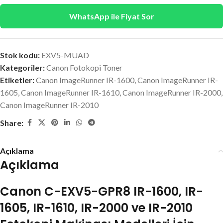
WhatsApp ile Fiyat Sor
Stok kodu:
EXV5-MUAD
Kategoriler:
Canon Fotokopi Toner
Etiketler:
Canon ImageRunner IR-1600
,
Canon ImageRunner IR-
1605
,
Canon ImageRunner IR-1610
,
Canon ImageRunner IR-2000
,
Canon ImageRunner IR-2010
Share:
Açıklama
Açıklama
Canon C-EXV5-GPR8 IR-1600, IR-
1605, IR-1610, IR-2000 ve IR-2010