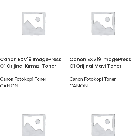
Canon EXV19 ImagePress
Canon EXV19 ImagePress
C1 Orijinal Kırmızı Toner
C1 Orijinal Mavi Toner
Canon Fotokopi Toner
Canon Fotokopi Toner
CANON
CANON