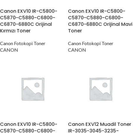
Canon EXV10 IR-C5800-
Canon EXV10 IR-C5800-
C5870-C5880-C6800-
C5870-C5880-C6800-
C6870-6880C Orijinal
C6870-6880C Orijinal Mavi
Kırmızı Toner
Toner
Canon Fotokopi Toner
Canon Fotokopi Toner
CANON
CANON
Canon EXV10 IR-C5800-
Canon EXV12 Muadil Toner
C5870-C5880-C6800-
IR-3035-3045-3235-