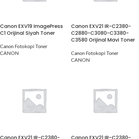
Canon EXV19 ImagePress
Canon EXV21 IR-C2380-
C1 Orijinal Siyah Toner
C2880-C3080-C3380-
C3580 Orijinal Mavi Toner
Canon Fotokopi Toner
CANON
Canon Fotokopi Toner
CANON
Canon EXV21 IR-C2380-
Canon EXV21 IR-C2380-