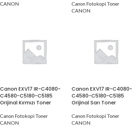
CANON
Canon Fotokopi Toner
CANON
Canon EXV17 IR-C4080-
Canon EXV17 IR-C4080-
C4580-C5180-C5185
C4580-C5180-C5185
Orijinal Kırmızı Toner
Orijinal Sarı Toner
Canon Fotokopi Toner
Canon Fotokopi Toner
CANON
CANON