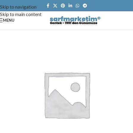
Skip to navigation
Skip to main content
MENU