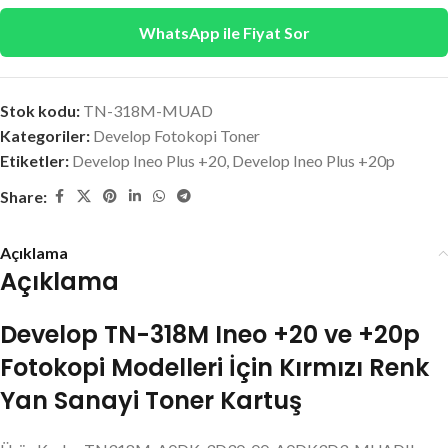
WhatsApp ile Fiyat Sor
Stok kodu:
TN-318M-MUAD
Kategoriler:
Develop Fotokopi Toner
Etiketler:
Develop Ineo Plus +20
,
Develop Ineo Plus +20p
Share:
Açıklama
Açıklama
Develop TN-318M Ineo +20 ve +20p
Fotokopi Modelleri İçin Kırmızı Renk
Yan Sanayi Toner Kartuş