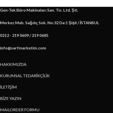
Gen-Tek Büro Makinaları San. Tic. Ltd. Şti.
Merkez Mah. Sağdıç Sok. No:32 Da:1 Şişli / İSTANBUL
0212 - 219 0609 / 219 0685
info@sarfmarketim.com
HAKKIMIZDA
KURUMSAL TEDARİKÇİLİK
İLETİŞİM
BİZE YAZIN
MAILORDER FORMU