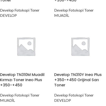
Toner
+350-+450
Develop Fotokopi Toner
Develop Fotokopi Toner
DEVELOP
MUADİL
Develop TN310M Muadil
Develop TN310Y Ineo Plus
Kırmızı Toner Ineo Plus
+350-+450 Orijinal Sarı
+350-+450
Toner
Develop Fotokopi Toner
Develop Fotokopi Toner
MUADİL
DEVELOP