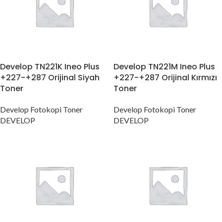
Develop TN221K Ineo Plus
Develop TN221M Ineo Plus
+227-+287 Orijinal Siyah
+227-+287 Orijinal Kırmızı
Toner
Toner
Develop Fotokopi Toner
Develop Fotokopi Toner
DEVELOP
DEVELOP