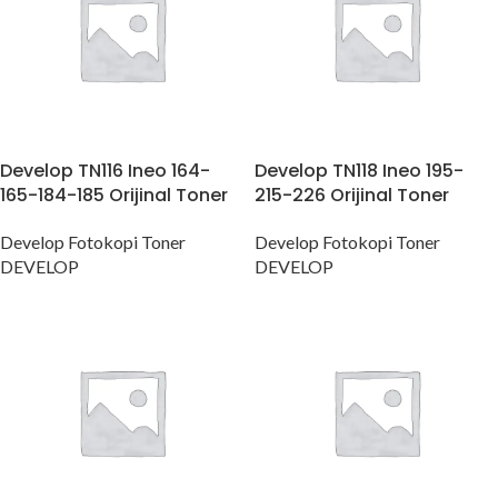
Develop TN116 Ineo 164-
Develop TN118 Ineo 195-
165-184-185 Orijinal Toner
215-226 Orijinal Toner
Develop Fotokopi Toner
Develop Fotokopi Toner
DEVELOP
DEVELOP