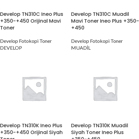
Develop TN310C Ineo Plus
Develop TN310C Muadil
+350-+450 Orijinal Mavi
Mavi Toner Ineo Plus +350-
Toner
+450
Develop Fotokopi Toner
Develop Fotokopi Toner
DEVELOP
MUADİL
Develop TN310K Ineo Plus
Develop TN310K Muadil
+350-+450 Orijinal Siyah
Siyah Toner Ineo Plus