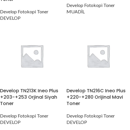
Develop Fotokopi Toner
Develop Fotokopi Toner
MUADİL
DEVELOP
Develop TN213K Ineo Plus
Develop TN216C Ineo Plus
+203-+253 Orjinal Siyah
+220-+280 Orijinal Mavi
Toner
Toner
Develop Fotokopi Toner
Develop Fotokopi Toner
DEVELOP
DEVELOP