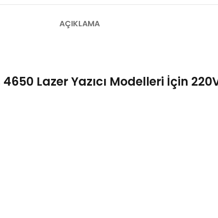
AÇIKLAMA
4650 Lazer Yazıcı Modelleri İçin 220V