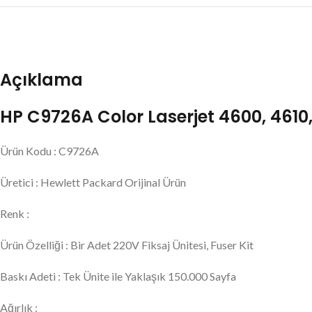
Açıklama
HP C9726A Color Laserjet 4600, 4610, 
Ürün Kodu : C9726A
Üretici : Hewlett Packard Orijinal Ürün
Renk :
Ürün Özelliği : Bir Adet 220V Fiksaj Ünitesi, Fuser Kit
Baskı Adeti : Tek Ünite ile Yaklaşık 150.000 Sayfa
Ağırlık :