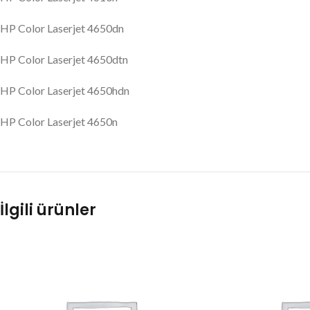
HP Color Laserjet 4650dn
HP Color Laserjet 4650dtn
HP Color Laserjet 4650hdn
HP Color Laserjet 4650n
İlgili ürünler