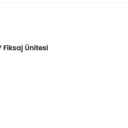
 Fiksaj Ünitesi