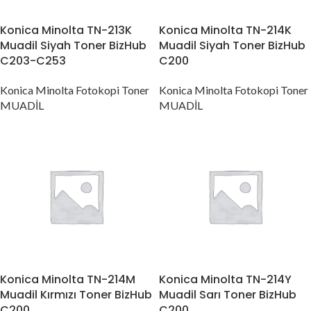
Konica Minolta TN-213K
Konica Minolta TN-214K
Muadil Siyah Toner BizHub
Muadil Siyah Toner BizHub
C203-C253
C200
Konica Minolta Fotokopi Toner
Konica Minolta Fotokopi Toner
MUADİL
MUADİL
Konica Minolta TN-214M
Konica Minolta TN-214Y
Muadil Kırmızı Toner BizHub
Muadil Sarı Toner BizHub
C200
C200