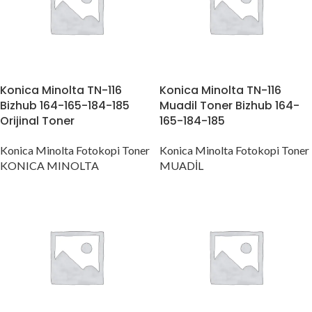
Konica Minolta TN-116
Konica Minolta TN-116
Bizhub 164-165-184-185
Muadil Toner Bizhub 164-
Orijinal Toner
165-184-185
Konica Minolta Fotokopi Toner
Konica Minolta Fotokopi Toner
KONICA MINOLTA
MUADİL