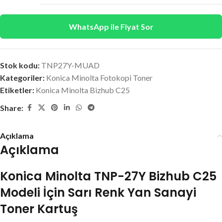
WhatsApp ile Fiyat Sor
Stok kodu:
TNP27Y-MUAD
Kategoriler:
Konica Minolta Fotokopi Toner
Etiketler:
Konica Minolta Bizhub C25
Share:
Açıklama
Açıklama
Konica Minolta TNP-27Y Bizhub C25
Modeli İçin Sarı Renk Yan Sanayi
Toner Kartuş