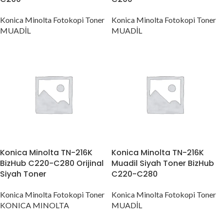
Konica Minolta Fotokopi Toner
Konica Minolta Fotokopi Toner
MUADİL
MUADİL
Konica Minolta TN-216K
Konica Minolta TN-216K
BizHub C220-C280 Orijinal
Muadil Siyah Toner BizHub
Siyah Toner
C220-C280
Konica Minolta Fotokopi Toner
Konica Minolta Fotokopi Toner
KONICA MINOLTA
MUADİL