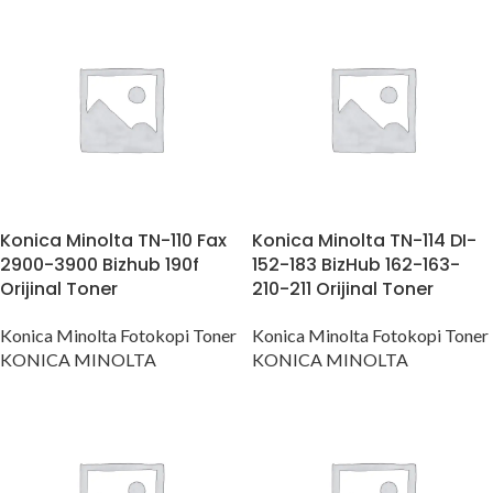
Konica Minolta TN-110 Fax
Konica Minolta TN-114 DI-
2900-3900 Bizhub 190f
152-183 BizHub 162-163-
Orijinal Toner
210-211 Orijinal Toner
Konica Minolta Fotokopi Toner
Konica Minolta Fotokopi Toner
KONICA MINOLTA
KONICA MINOLTA