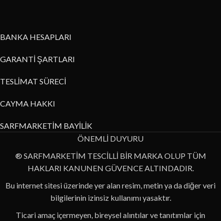
BANKA HESAPLARI
GARANTİ ŞARTLARI
TESLİMAT SÜRECİ
CAYMA HAKKI
SARFMARKETİM BAYİLİK
ÖNEMLİ DUYURU
® SARFMARKETİM TESCİLLİ BİR MARKA OLUP TÜM
HAKLARI KANUNEN GÜVENCE ALTINDADIR.
Bu internet sitesi üzerinde yer alan resim, metin ya da diğer veri
bilgilerinin izinsiz kullanımı yasaktır.
Ticari amaç içermeyen, bireysel alıntılar ve tanıtımlar için