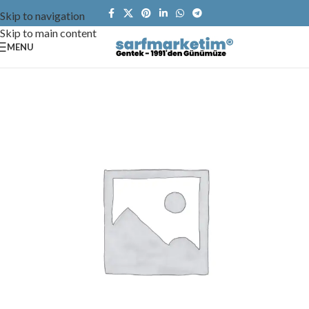
Skip to navigation
Skip to main content
MENU