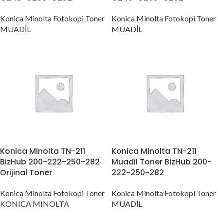
Konica Minolta Fotokopi Toner
Konica Minolta Fotokopi Toner
MUADİL
MUADİL
Konica Minolta TN-211
Konica Minolta TN-211
BizHub 200-222-250-282
Muadil Toner BizHub 200-
Orijinal Toner
222-250-282
Konica Minolta Fotokopi Toner
Konica Minolta Fotokopi Toner
KONICA MINOLTA
MUADİL