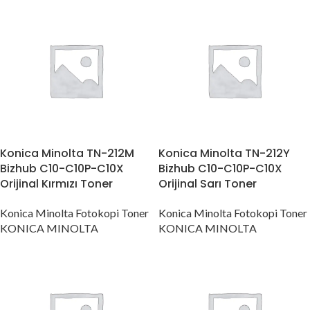
Konica Minolta TN-212M
Konica Minolta TN-212Y
Bizhub C10-C10P-C10X
Bizhub C10-C10P-C10X
Orijinal Kırmızı Toner
Orijinal Sarı Toner
Konica Minolta Fotokopi Toner
Konica Minolta Fotokopi Toner
KONICA MINOLTA
KONICA MINOLTA