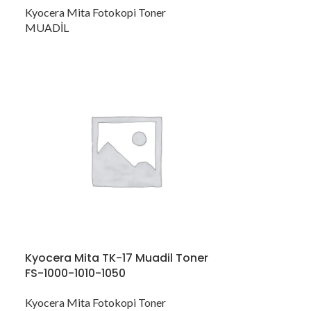
Kyocera Mita Fotokopi Toner
MUADİL
Kyocera Mita TK-17 Muadil Toner
FS-1000-1010-1050
Kyocera Mita Fotokopi Toner