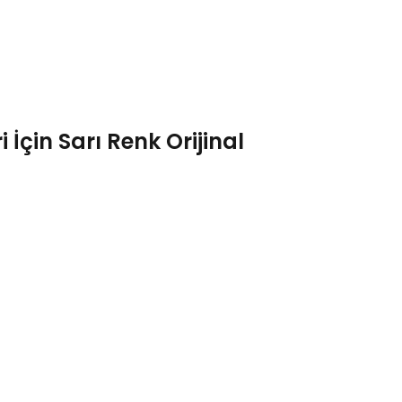
İçin Sarı Renk Orijinal