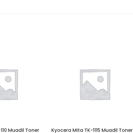
110 Muadil Toner
Kyocera Mita TK-1115 Muadil Toner