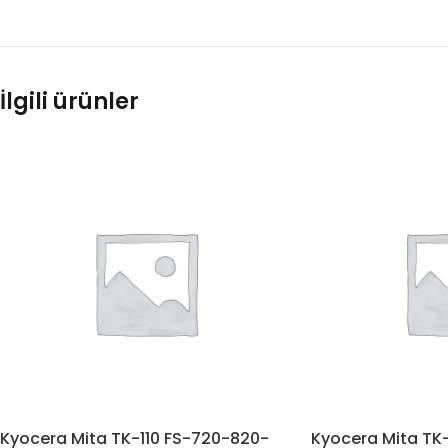
İlgili ürünler
Kyocera Mita TK-110 FS-720-820-
Kyocera Mita TK-