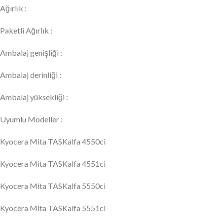
Ağırlık :
Paketli Ağırlık :
Ambalaj genişliği :
Ambalaj derinliği :
Ambalaj yüksekliği :
Uyumlu Modeller :
Kyocera Mita TASKalfa 4550ci
Kyocera Mita TASKalfa 4551ci
Kyocera Mita TASKalfa 5550ci
Kyocera Mita TASKalfa 5551ci