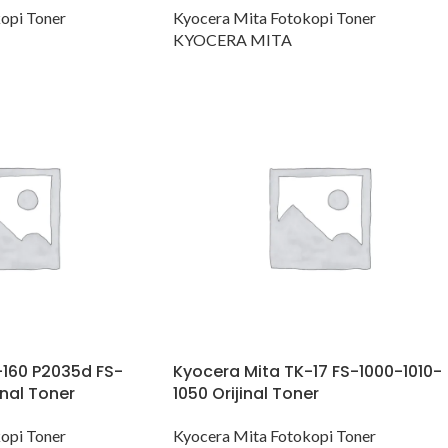
opi Toner
Kyocera Mita Fotokopi Toner
KYOCERA MITA
-160 P2035d FS-
Kyocera Mita TK-17 FS-1000-1010-
inal Toner
1050 Orijinal Toner
opi Toner
Kyocera Mita Fotokopi Toner