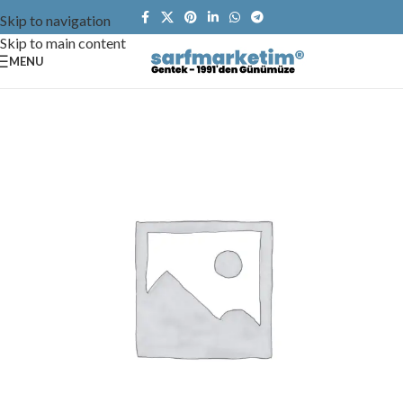
Skip to navigation
Skip to main content
MENU