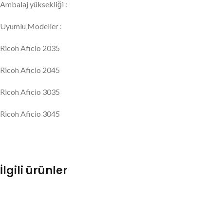
Ambalaj yüksekliği :
Uyumlu Modeller :
Ricoh Aficio 2035
Ricoh Aficio 2045
Ricoh Aficio 3035
Ricoh Aficio 3045
İlgili ürünler