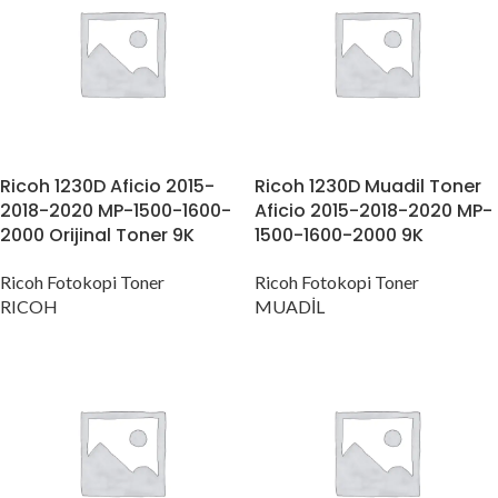
Ricoh 1230D Aficio 2015-
Ricoh 1230D Muadil Toner
2018-2020 MP-1500-1600-
Aficio 2015-2018-2020 MP-
2000 Orijinal Toner 9K
1500-1600-2000 9K
Ricoh Fotokopi Toner
Ricoh Fotokopi Toner
RICOH
MUADİL