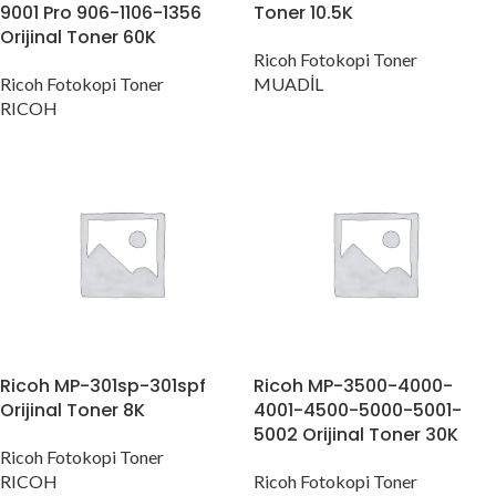
9001 Pro 906-1106-1356
Toner 10.5K
Orijinal Toner 60K
Ricoh Fotokopi Toner
Ricoh Fotokopi Toner
MUADİL
RICOH
Ricoh MP-301sp-301spf
Ricoh MP-3500-4000-
Orijinal Toner 8K
4001-4500-5000-5001-
5002 Orijinal Toner 30K
Ricoh Fotokopi Toner
RICOH
Ricoh Fotokopi Toner