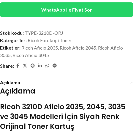
WhatsApp ile Fiyat Sor
Stok kodu:
TYPE-3210D-ORJ
Kategoriler:
Ricoh Fotokopi Toner
Etiketler:
Ricoh Aficio 2035
,
Ricoh Aficio 2045
,
Ricoh Aficio
3035
,
Ricoh Aficio 3045
Share:
Açıklama
Açıklama
Ricoh 3210D Aficio 2035, 2045, 3035
ve 3045 Modelleri İçin Siyah Renk
Orijinal Toner Kartuş