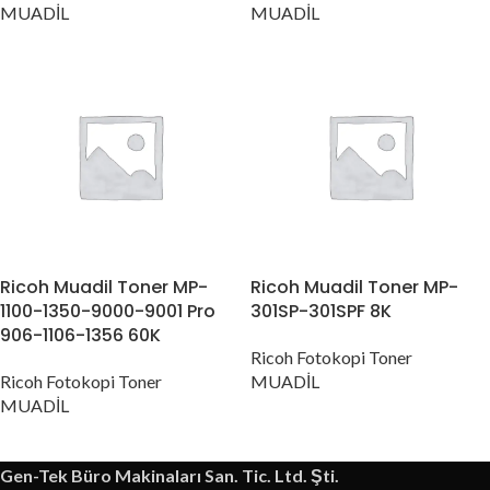
MUADİL
MUADİL
Ricoh Muadil Toner MP-
Ricoh Muadil Toner MP-
1100-1350-9000-9001 Pro
301SP-301SPF 8K
906-1106-1356 60K
Ricoh Fotokopi Toner
Ricoh Fotokopi Toner
MUADİL
MUADİL
Gen-Tek Büro Makinaları San. Tic. Ltd. Şti.