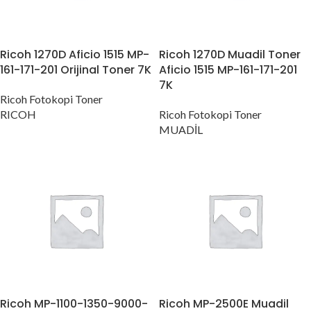
Ricoh 1270D Aficio 1515 MP-
Ricoh 1270D Muadil Toner
161-171-201 Orijinal Toner 7K
Aficio 1515 MP-161-171-201
7K
Ricoh Fotokopi Toner
RICOH
Ricoh Fotokopi Toner
MUADİL
Ricoh MP-1100-1350-9000-
Ricoh MP-2500E Muadil