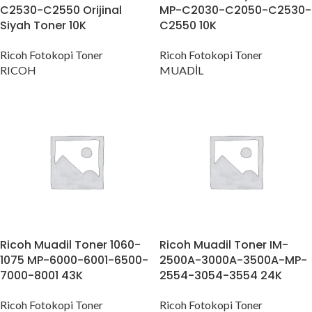
C2530-C2550 Orijinal
MP-C2030-C2050-C2530-
Siyah Toner 10K
C2550 10K
Ricoh Fotokopi Toner
Ricoh Fotokopi Toner
RICOH
MUADİL
Ricoh Muadil Toner 1060-
Ricoh Muadil Toner IM-
1075 MP-6000-6001-6500-
2500A-3000A-3500A-MP-
7000-8001 43K
2554-3054-3554 24K
Ricoh Fotokopi Toner
Ricoh Fotokopi Toner