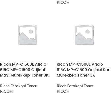
RICOH
Ricoh MP-C1500E Aficio
Ricoh MP-C1500E Aficio
615C MP-C1500 Orijinal
615C MP-C1500 Orijinal Sarı
Mavi Mürekkep Toner 3K
Mürekkep Toner 3K
Ricoh Fotokopi Toner
Ricoh Fotokopi Toner
RICOH
RICOH