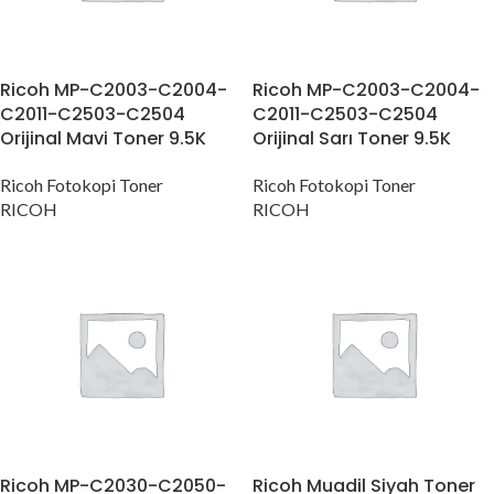
Ricoh MP-C2003-C2004-
Ricoh MP-C2003-C2004-
C2011-C2503-C2504
C2011-C2503-C2504
Orijinal Mavi Toner 9.5K
Orijinal Sarı Toner 9.5K
Ricoh Fotokopi Toner
Ricoh Fotokopi Toner
RICOH
RICOH
Ricoh MP-C2030-C2050-
Ricoh Muadil Siyah Toner