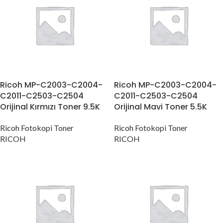
Ricoh MP-C2003-C2004-
Ricoh MP-C2003-C2004-
C2011-C2503-C2504
C2011-C2503-C2504
Orijinal Kırmızı Toner 9.5K
Orijinal Mavi Toner 5.5K
Ricoh Fotokopi Toner
Ricoh Fotokopi Toner
RICOH
RICOH