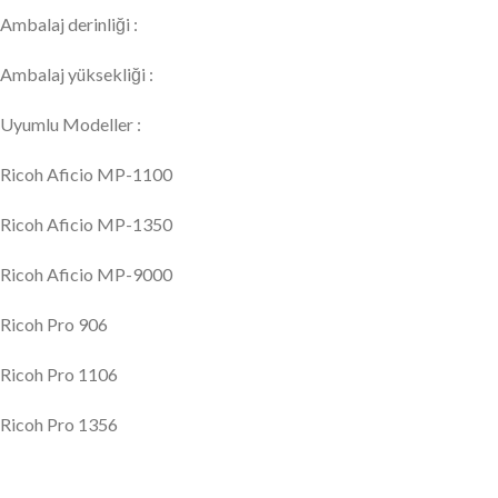
Ambalaj derinliği :
Ambalaj yüksekliği :
Uyumlu Modeller :
Ricoh Aficio MP-1100
Ricoh Aficio MP-1350
Ricoh Aficio MP-9000
Ricoh Pro 906
Ricoh Pro 1106
Ricoh Pro 1356