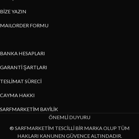
BİZE YAZIN
MAILORDER FORMU
BANKA HESAPLARI
GARANTİ ŞARTLARI
TESLİMAT SÜRECİ
CAYMA HAKKI
SARFMARKETİM BAYİLİK
ÖNEMLİ DUYURU
® SARFMARKETİM TESCİLLİ BİR MARKA OLUP TÜM
HAKLARI KANUNEN GÜVENCE ALTINDADIR.