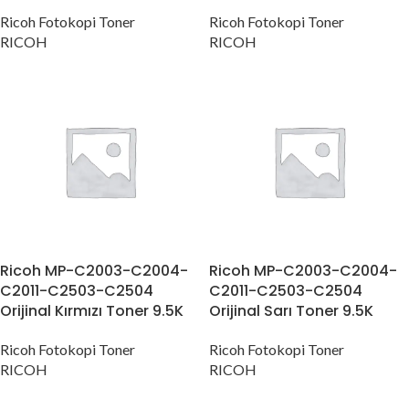
Ricoh Fotokopi Toner
Ricoh Fotokopi Toner
RICOH
RICOH
Ricoh MP-C2003-C2004-
Ricoh MP-C2003-C2004-
C2011-C2503-C2504
C2011-C2503-C2504
Orijinal Kırmızı Toner 9.5K
Orijinal Sarı Toner 9.5K
Ricoh Fotokopi Toner
Ricoh Fotokopi Toner
RICOH
RICOH