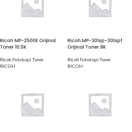
Ricoh MP-2500E Orijinal
Ricoh MP-301sp-301spf
Toner 10.5K
Orijinal Toner 8K
Ricoh Fotokopi Toner
Ricoh Fotokopi Toner
RICOH
RICOH