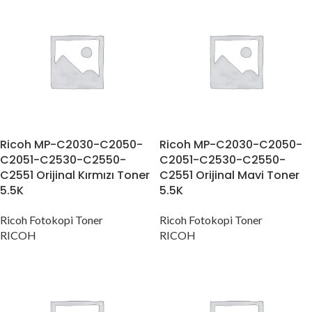
Ricoh MP-C2030-C2050-
Ricoh MP-C2030-C2050-
C2051-C2530-C2550-
C2051-C2530-C2550-
C2551 Orijinal Kırmızı Toner
C2551 Orijinal Mavi Toner
5.5K
5.5K
Ricoh Fotokopi Toner
Ricoh Fotokopi Toner
RICOH
RICOH