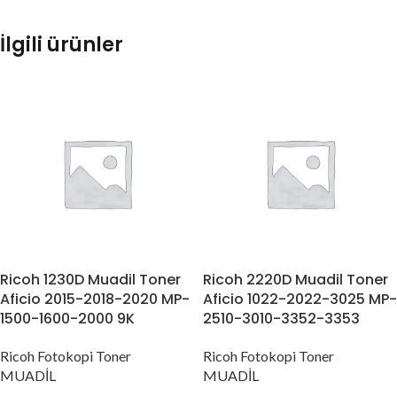
İlgili ürünler
Ricoh 1230D Muadil Toner
Ricoh 2220D Muadil Toner
Aficio 2015-2018-2020 MP-
Aficio 1022-2022-3025 MP-
1500-1600-2000 9K
2510-3010-3352-3353
Ricoh Fotokopi Toner
Ricoh Fotokopi Toner
MUADİL
MUADİL