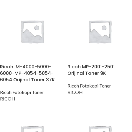
Ricoh IM-4000-5000-
Ricoh MP-2001-2501
6000-MP-4054-5054-
Orijinal Toner 9K
6054 Orijinal Toner 37K
Ricoh Fotokopi Toner
Ricoh Fotokopi Toner
RICOH
RICOH