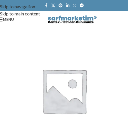
Skip to navigation
Skip to main content
MENU