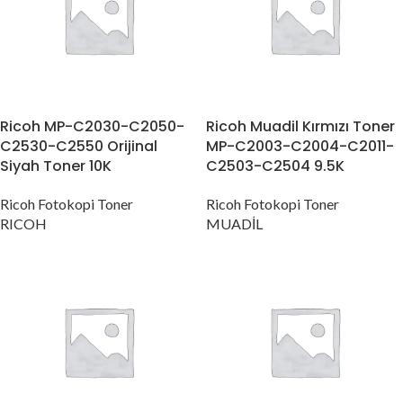
Ricoh MP-C2030-C2050-
Ricoh Muadil Kırmızı Toner
C2530-C2550 Orijinal
MP-C2003-C2004-C2011-
Siyah Toner 10K
C2503-C2504 9.5K
Ricoh Fotokopi Toner
Ricoh Fotokopi Toner
RICOH
MUADİL