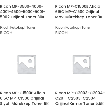
Ricoh MP-3500-4000-
Ricoh MP-C1500E Aficio
4001-4500-5000-5001-
615C MP-C1500 Orijinal
5002 Orijinal Toner 30K
Mavi Mürekkep Toner 3K
Ricoh Fotokopi Toner
Ricoh Fotokopi Toner
RICOH
RICOH
Ricoh MP-C1500E Aficio
Ricoh MP-C2003-C2004-
615C MP-C1500 Orijinal
C2011-C2503-C2504
Siyah Mürekkep Toner 9K
Orijinal Kırmızı Toner 5.5K