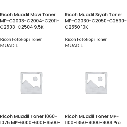
Ricoh Muadil Mavi Toner
Ricoh Muadil Siyah Toner
MP-C2003-C2004-C2011-
MP-C2030-C2050-C2530-
C2503-C2504 9.5K
C2550 10K
Ricoh Fotokopi Toner
Ricoh Fotokopi Toner
MUADİL
MUADİL
Ricoh Muadil Toner 1060-
Ricoh Muadil Toner MP-
1075 MP-6000-6001-6500-
1100-1350-9000-9001 Pro