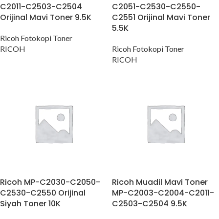
C2011-C2503-C2504
C2051-C2530-C2550-
Orijinal Mavi Toner 9.5K
C2551 Orijinal Mavi Toner
5.5K
Ricoh Fotokopi Toner
RICOH
Ricoh Fotokopi Toner
RICOH
Ricoh MP-C2030-C2050-
Ricoh Muadil Mavi Toner
C2530-C2550 Orijinal
MP-C2003-C2004-C2011-
Siyah Toner 10K
C2503-C2504 9.5K