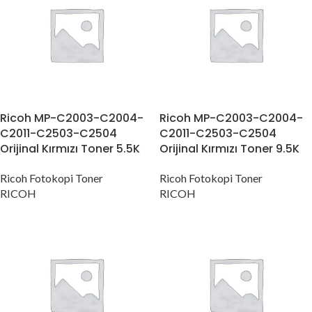
Ricoh MP-C2003-C2004-
Ricoh MP-C2003-C2004-
C2011-C2503-C2504
C2011-C2503-C2504
Orijinal Kırmızı Toner 5.5K
Orijinal Kırmızı Toner 9.5K
Ricoh Fotokopi Toner
Ricoh Fotokopi Toner
RICOH
RICOH