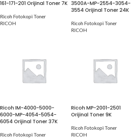
161-171-201 Orijinal Toner 7K
3500A-MP-2554-3054-
3554 Orijinal Toner 24K
Ricoh Fotokopi Toner
RICOH
Ricoh Fotokopi Toner
RICOH
Ricoh IM-4000-5000-
Ricoh MP-2001-2501
6000-MP-4054-5054-
Orijinal Toner 9K
6054 Orijinal Toner 37K
Ricoh Fotokopi Toner
Ricoh Fotokopi Toner
RICOH