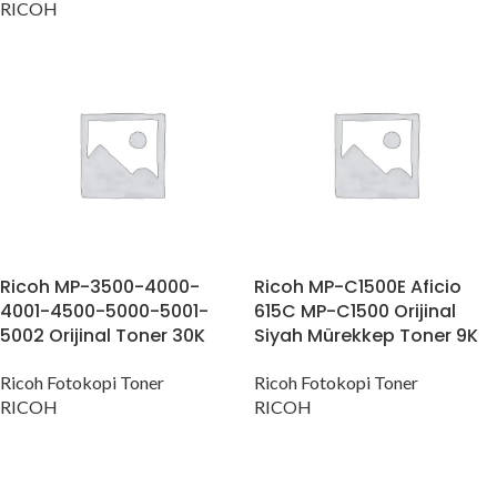
RICOH
Ricoh MP-3500-4000-
Ricoh MP-C1500E Aficio
4001-4500-5000-5001-
615C MP-C1500 Orijinal
5002 Orijinal Toner 30K
Siyah Mürekkep Toner 9K
Ricoh Fotokopi Toner
Ricoh Fotokopi Toner
RICOH
RICOH