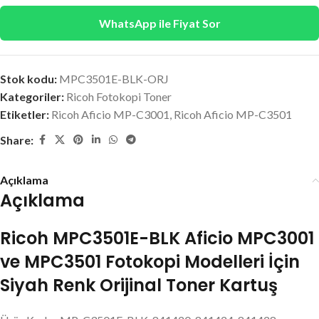
WhatsApp ile Fiyat Sor
Stok kodu:
MPC3501E-BLK-ORJ
Kategoriler:
Ricoh Fotokopi Toner
Etiketler:
Ricoh Aficio MP-C3001
,
Ricoh Aficio MP-C3501
Share:
Açıklama
Açıklama
Ricoh MPC3501E-BLK Aficio MPC3001
ve MPC3501 Fotokopi Modelleri İçin
Siyah Renk Orijinal Toner Kartuş