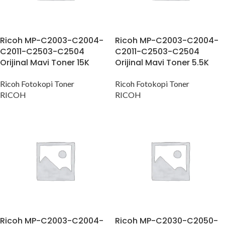
Ricoh MP-C2003-C2004-
Ricoh MP-C2003-C2004-
C2011-C2503-C2504
C2011-C2503-C2504
Orijinal Mavi Toner 15K
Orijinal Mavi Toner 5.5K
Ricoh Fotokopi Toner
Ricoh Fotokopi Toner
RICOH
RICOH
Ricoh MP-C2003-C2004-
Ricoh MP-C2030-C2050-