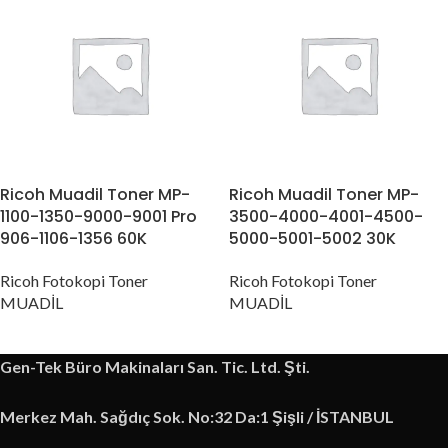
Ricoh Muadil Toner MP-
Ricoh Muadil Toner MP-
1100-1350-9000-9001 Pro
3500-4000-4001-4500-
906-1106-1356 60K
5000-5001-5002 30K
Ricoh Fotokopi Toner
Ricoh Fotokopi Toner
MUADİL
MUADİL
Gen-Tek Büro Makinaları San. Tic. Ltd. Şti.
Merkez Mah. Sağdıç Sok. No:32 Da:1 Şişli / İSTANBUL