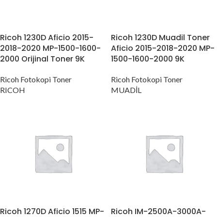
Ricoh 1230D Aficio 2015-
Ricoh 1230D Muadil Toner
2018-2020 MP-1500-1600-
Aficio 2015-2018-2020 MP-
2000 Orijinal Toner 9K
1500-1600-2000 9K
Ricoh Fotokopi Toner
Ricoh Fotokopi Toner
RICOH
MUADİL
Ricoh 1270D Aficio 1515 MP-
Ricoh IM-2500A-3000A-