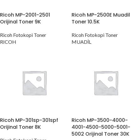
Ricoh MP-2001-2501
Ricoh MP-2500E Muadil
Orijinal Toner 9K
Toner 10.5K
Ricoh Fotokopi Toner
Ricoh Fotokopi Toner
RICOH
MUADİL
Ricoh MP-301sp-301spf
Ricoh MP-3500-4000-
Orijinal Toner 8K
4001-4500-5000-5001-
5002 Orijinal Toner 30K