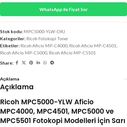
WhatsApp ile Fiyat Sor
Stok kodu:
MPC5000-YLW-ORJ
Kategoriler:
Ricoh Fotokopi Toner
Etiketler:
Ricoh Aficio MP-C4000
,
Ricoh Aficio MP-C4501
,
Ricoh Aficio MP-C5000
,
Ricoh Aficio MP-C5501
Share:
Açıklama
Açıklama
Ricoh MPC5000-YLW Aficio
MPC4000, MPC4501, MPC5000 ve
MPC5501 Fotokopi Modelleri İçin Sarı