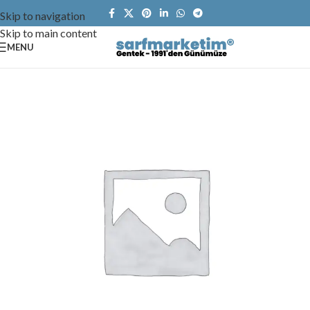
Skip to navigation
Skip to main content
MENU