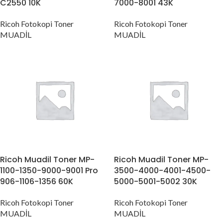
C2550 10K
7000-8001 43K
Ricoh Fotokopi Toner
Ricoh Fotokopi Toner
MUADİL
MUADİL
Ricoh Muadil Toner MP-
Ricoh Muadil Toner MP-
1100-1350-9000-9001 Pro
3500-4000-4001-4500-
906-1106-1356 60K
5000-5001-5002 30K
Ricoh Fotokopi Toner
Ricoh Fotokopi Toner
MUADİL
MUADİL