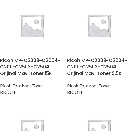
Ricoh MP-C2003-C2004-
Ricoh MP-C2003-C2004-
C2011-C2503-C2504
C2011-C2503-C2504
Orijinal Mavi Toner 15K
Orijinal Mavi Toner 9.5K
Ricoh Fotokopi Toner
Ricoh Fotokopi Toner
RICOH
RICOH