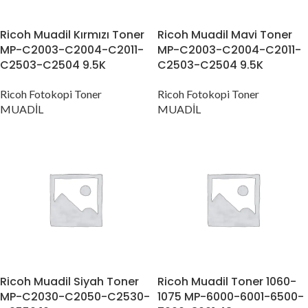
Ricoh Muadil Kırmızı Toner
Ricoh Muadil Mavi Toner
MP-C2003-C2004-C2011-
MP-C2003-C2004-C2011-
C2503-C2504 9.5K
C2503-C2504 9.5K
Ricoh Fotokopi Toner
Ricoh Fotokopi Toner
MUADİL
MUADİL
Ricoh Muadil Siyah Toner
Ricoh Muadil Toner 1060-
MP-C2030-C2050-C2530-
1075 MP-6000-6001-6500-