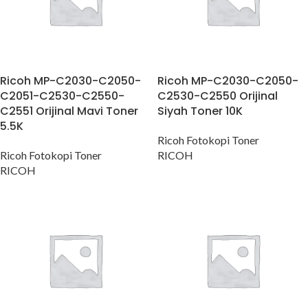
Ricoh MP-C2030-C2050-
Ricoh MP-C2030-C2050-
C2051-C2530-C2550-
C2530-C2550 Orijinal
C2551 Orijinal Mavi Toner
Siyah Toner 10K
5.5K
Ricoh Fotokopi Toner
Ricoh Fotokopi Toner
RICOH
RICOH