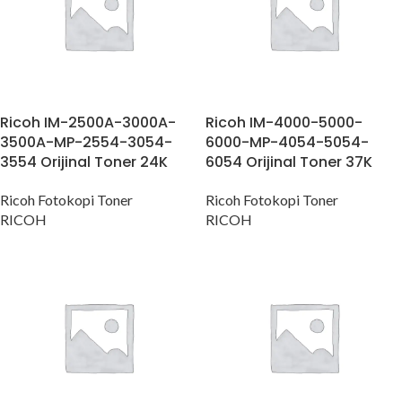
Ricoh IM-2500A-3000A-
Ricoh IM-4000-5000-
3500A-MP-2554-3054-
6000-MP-4054-5054-
3554 Orijinal Toner 24K
6054 Orijinal Toner 37K
Ricoh Fotokopi Toner
Ricoh Fotokopi Toner
RICOH
RICOH