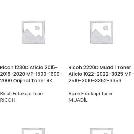
Ricoh 1230D Aficio 2015-
Ricoh 2220D Muadil Toner
2018-2020 MP-1500-1600-
Aficio 1022-2022-3025 MP-
2000 Orijinal Toner 9K
2510-3010-3352-3353
Ricoh Fotokopi Toner
Ricoh Fotokopi Toner
RICOH
MUADİL