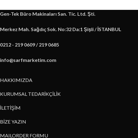
Gen-Tek Büro Makinaları San. Tic. Ltd. Şti.
Merkez Mah. Sağdıç Sok. No:32 Da:1 Şişli / İSTANBUL
0212 - 219 0609 / 219 0685
info@sarfmarketim.com
HAKKIMIZDA
KURUMSAL TEDARİKÇİLİK
İLETİŞİM
BİZE YAZIN
MAILORDER FORMU