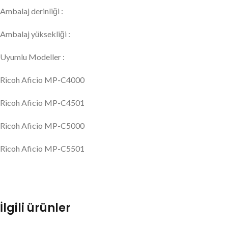
Ambalaj derinliği :
Ambalaj yüksekliği :
Uyumlu Modeller :
Ricoh Aficio MP-C4000
Ricoh Aficio MP-C4501
Ricoh Aficio MP-C5000
Ricoh Aficio MP-C5501
İlgili ürünler