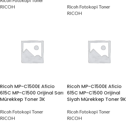
Ricoh Fotokopi Toner
RICOH
Ricoh Fotokopi Toner
RICOH
Ricoh MP-C1500E Aficio
Ricoh MP-C1500E Aficio
615C MP-C1500 Orijinal Sarı
615C MP-C1500 Orijinal
Mürekkep Toner 3K
Siyah Mürekkep Toner 9K
Ricoh Fotokopi Toner
Ricoh Fotokopi Toner
RICOH
RICOH