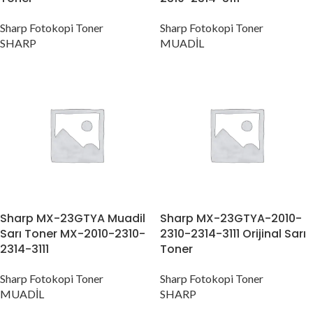
Sharp Fotokopi Toner
Sharp Fotokopi Toner
SHARP
MUADİL
Sharp MX-23GTYA Muadil
Sharp MX-23GTYA-2010-
Sarı Toner MX-2010-2310-
2310-2314-3111 Orijinal Sarı
2314-3111
Toner
Sharp Fotokopi Toner
Sharp Fotokopi Toner
MUADİL
SHARP