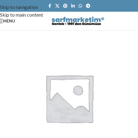
Skip to navigation
Skip to main content
MENU