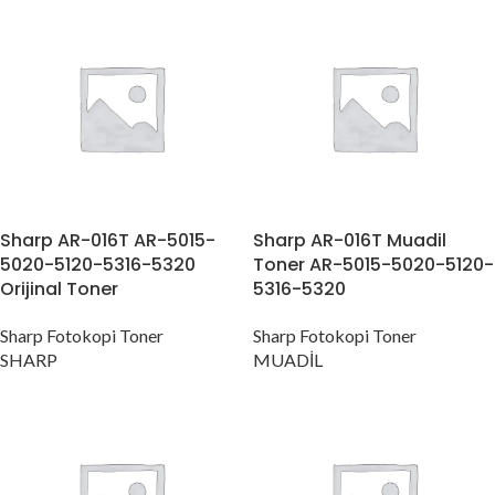
Sharp AR-016T AR-5015-
Sharp AR-016T Muadil
5020-5120-5316-5320
Toner AR-5015-5020-5120-
Orijinal Toner
5316-5320
Sharp Fotokopi Toner
Sharp Fotokopi Toner
SHARP
MUADİL