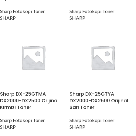
Sharp Fotokopi Toner
Sharp Fotokopi Toner
SHARP
SHARP
Sharp DX-25GTMA
Sharp DX-25GTYA
DX2000-DX2500 Orijinal
DX2000-DX2500 Orijinal
Kırmızı Toner
Sarı Toner
Sharp Fotokopi Toner
Sharp Fotokopi Toner
SHARP
SHARP