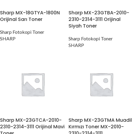
Sharp MX-18GTYA-1800N
Sharp MX-23GTBA-2010-
Orijinal Sarı Toner
2310-2314-3111 Orijinal
Siyah Toner
Sharp Fotokopi Toner
SHARP
Sharp Fotokopi Toner
SHARP
Sharp MX-23GTCA-2010-
Sharp MX-23GTMA Muadil
2310-2314-3111 Orijinal Mavi
Kırmızı Toner MX-2010-
Toner
2310-2314-3111