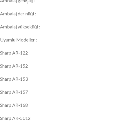
Ambalaj genişliği :
Ambalaj derinliği :
Ambalaj yüksekliği :
Uyumlu Modeller :
Sharp AR-122
Sharp AR-152
Sharp AR-153
Sharp AR-157
Sharp AR-168
Sharp AR-5012