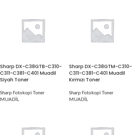
Sharp DX-C38GTB-C310-
Sharp DX-C38GTM-C310-
C311-C381-C401 Muadil
C311-C381-C401 Muadil
Siyah Toner
Kırmızı Toner
Sharp Fotokopi Toner
Sharp Fotokopi Toner
MUADİL
MUADİL