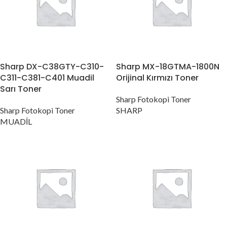
Sharp DX-C38GTY-C310-
Sharp MX-18GTMA-1800N
C311-C381-C401 Muadil
Orijinal Kırmızı Toner
Sarı Toner
Sharp Fotokopi Toner
Sharp Fotokopi Toner
SHARP
MUADİL