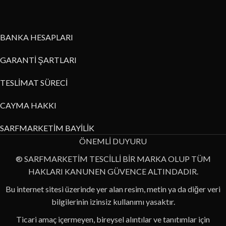
BANKA HESAPLARI
GARANTİ ŞARTLARI
TESLİMAT SÜRECİ
CAYMA HAKKI
SARFMARKETİM BAYİLİK
ÖNEMLİ DUYURU
® SARFMARKETİM TESCİLLİ BİR MARKA OLUP TÜM
HAKLARI KANUNEN GÜVENCE ALTINDADIR.
Bu internet sitesi üzerinde yer alan resim, metin ya da diğer veri
bilgilerinin izinsiz kullanımı yasaktır.
Ticari amaç içermeyen, bireysel alıntılar ve tanıtımlar için