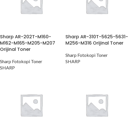
Sharp AR-202T-M160-
Sharp AR-310T-5625-5631-
M162-M165-M205-M207
M256-M316 Orijinal Toner
Orijinal Toner
Sharp Fotokopi Toner
Sharp Fotokopi Toner
SHARP
SHARP