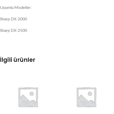
Uyumlu Modeller :
Sharp DX-2000
Sharp DX-2500
İlgili ürünler