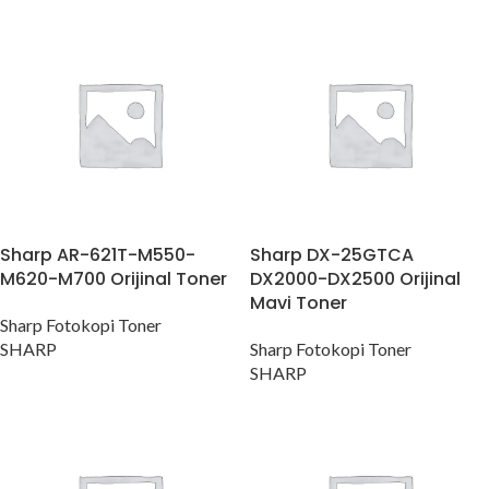
Sharp AR-621T-M550-
Sharp DX-25GTCA
M620-M700 Orijinal Toner
DX2000-DX2500 Orijinal
Mavi Toner
Sharp Fotokopi Toner
SHARP
Sharp Fotokopi Toner
SHARP