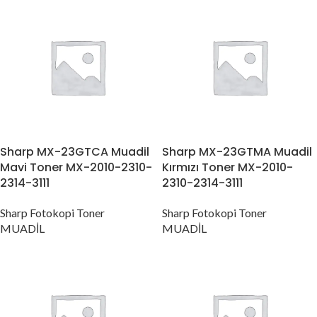
Sharp MX-23GTCA Muadil
Sharp MX-23GTMA Muadil
Mavi Toner MX-2010-2310-
Kırmızı Toner MX-2010-
2314-3111
2310-2314-3111
Sharp Fotokopi Toner
Sharp Fotokopi Toner
MUADİL
MUADİL