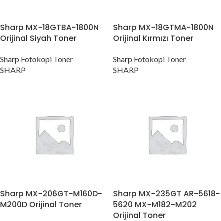
Sharp MX-18GTBA-1800N
Sharp MX-18GTMA-1800N
Orijinal Siyah Toner
Orijinal Kırmızı Toner
Sharp Fotokopi Toner
Sharp Fotokopi Toner
SHARP
SHARP
Sharp MX-206GT-M160D-
Sharp MX-235GT AR-5618-
M200D Orijinal Toner
5620 MX-M182-M202
Orijinal Toner