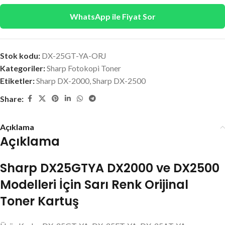
WhatsApp ile Fiyat Sor
Stok kodu:
DX-25GT-YA-ORJ
Kategoriler:
Sharp Fotokopi Toner
Etiketler:
Sharp DX-2000
,
Sharp DX-2500
Share:
Açıklama
Açıklama
Sharp DX25GTYA DX2000 ve DX2500
Modelleri İçin Sarı Renk Orijinal
Toner Kartuş