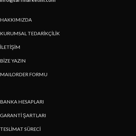
HAKKIMIZDA
KURUMSAL TEDARİKÇİLİK
İLETİŞİM
BİZE YAZIN
MAILORDER FORMU
BANKA HESAPLARI
GARANTİ ŞARTLARI
TESLİMAT SÜRECİ