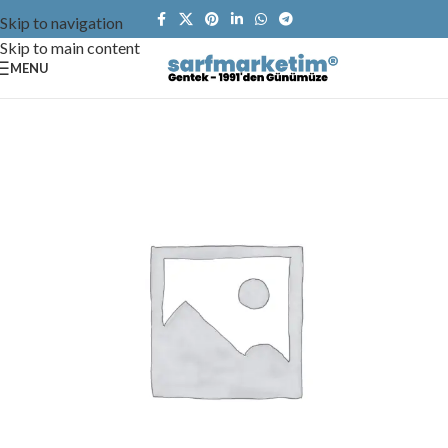
Skip to navigation
Skip to main content
MENU