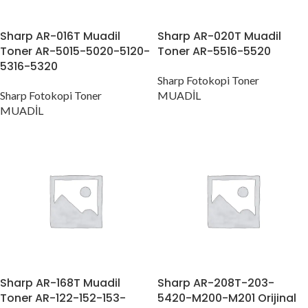
Sharp AR-016T Muadil
Sharp AR-020T Muadil
Toner AR-5015-5020-5120-
Toner AR-5516-5520
5316-5320
Sharp Fotokopi Toner
Sharp Fotokopi Toner
MUADİL
MUADİL
Sharp AR-168T Muadil
Sharp AR-208T-203-
Toner AR-122-152-153-
5420-M200-M201 Orijinal