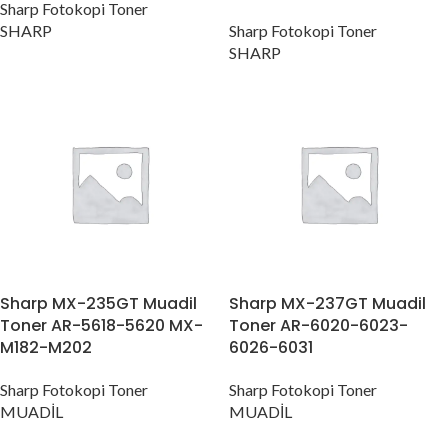
Sharp Fotokopi Toner
SHARP
Sharp Fotokopi Toner
SHARP
Sharp MX-235GT Muadil
Sharp MX-237GT Muadil
Toner AR-5618-5620 MX-
Toner AR-6020-6023-
M182-M202
6026-6031
Sharp Fotokopi Toner
Sharp Fotokopi Toner
MUADİL
MUADİL