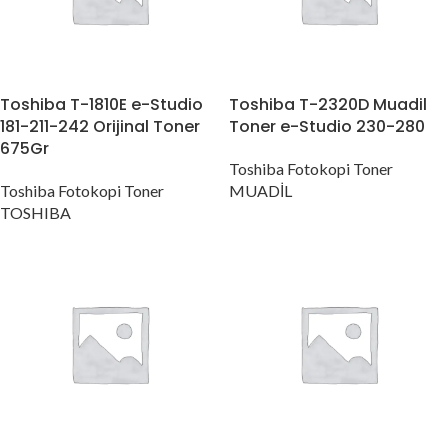
Toshiba T-1810E e-Studio
Toshiba T-2320D Muadil
181-211-242 Orijinal Toner
Toner e-Studio 230-280
675Gr
Toshiba Fotokopi Toner
Toshiba Fotokopi Toner
MUADİL
TOSHIBA