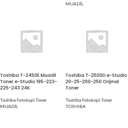
MUADİL
Toshiba T-2450E Muadil
Toshiba T-2500D e-Studio
Toner e-Studio 195-223-
20-25-200-250 Orijinal
225-243 24K
Toner
Toshiba Fotokopi Toner
Toshiba Fotokopi Toner
MUADİL
TOSHIBA