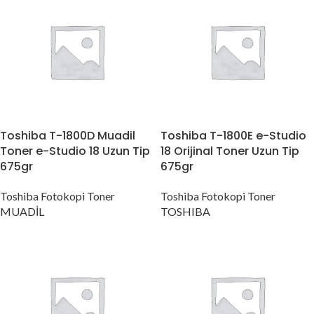
Toshiba T-1800D Muadil
Toshiba T-1800E e-Studio
Toner e-Studio 18 Uzun Tip
18 Orijinal Toner Uzun Tip
675gr
675gr
Toshiba Fotokopi Toner
Toshiba Fotokopi Toner
MUADİL
TOSHIBA