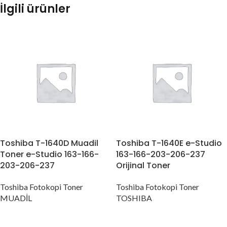
İlgili ürünler
Toshiba T-1640D Muadil
Toshiba T-1640E e-Studio
Toner e-Studio 163-166-
163-166-203-206-237
203-206-237
Orijinal Toner
Toshiba Fotokopi Toner
Toshiba Fotokopi Toner
MUADİL
TOSHIBA