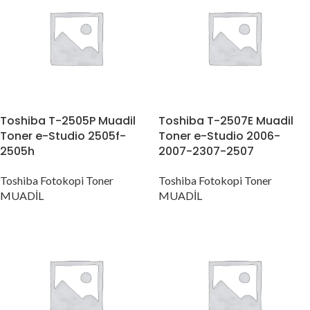
Toshiba T-2505P Muadil
Toshiba T-2507E Muadil
Toner e-Studio 2505f-
Toner e-Studio 2006-
2505h
2007-2307-2507
Toshiba Fotokopi Toner
Toshiba Fotokopi Toner
MUADİL
MUADİL