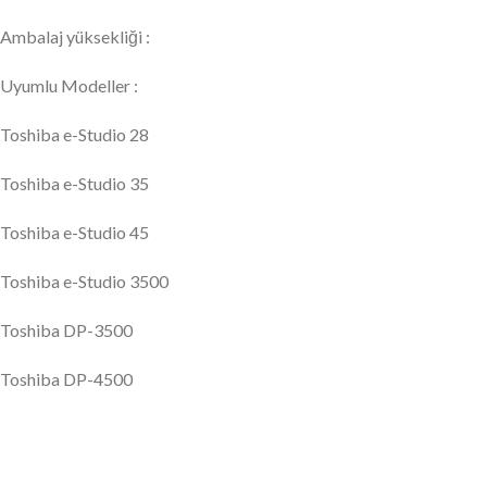
Ambalaj yüksekliği :
Uyumlu Modeller :
Toshiba e-Studio 28
Toshiba e-Studio 35
Toshiba e-Studio 45
Toshiba e-Studio 3500
Toshiba DP-3500
Toshiba DP-4500