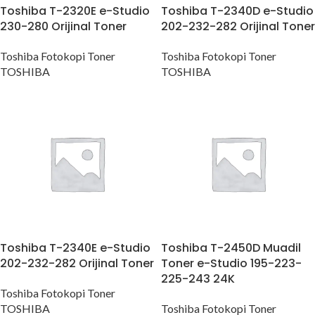
Toshiba T-2320E e-Studio
Toshiba T-2340D e-Studio
230-280 Orijinal Toner
202-232-282 Orijinal Toner
Toshiba Fotokopi Toner
Toshiba Fotokopi Toner
TOSHIBA
TOSHIBA
Toshiba T-2340E e-Studio
Toshiba T-2450D Muadil
202-232-282 Orijinal Toner
Toner e-Studio 195-223-
225-243 24K
Toshiba Fotokopi Toner
TOSHIBA
Toshiba Fotokopi Toner