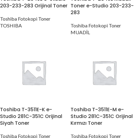
203-233-283 Orijinal Toner
Toner e-Studio 203-233-
283
Toshiba Fotokopi Toner
TOSHIBA
Toshiba Fotokopi Toner
MUADİL
Toshiba T-3511E-K e-
Toshiba T-3511E-M e-
Studio 281C-351C Orijinal
Studio 281C-351C Orijinal
Siyah Toner
Kırmızı Toner
Toshiba Fotokopi Toner
Toshiba Fotokopi Toner