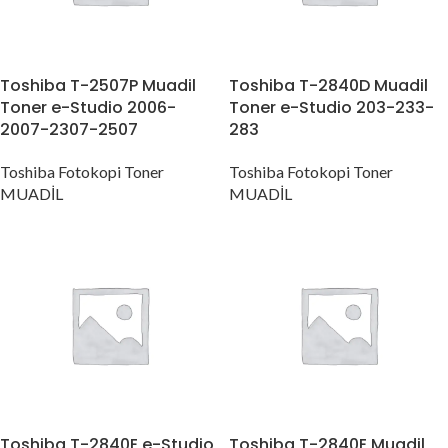
Toshiba T-2507P Muadil
Toshiba T-2840D Muadil
Toner e-Studio 2006-
Toner e-Studio 203-233-
2007-2307-2507
283
Toshiba Fotokopi Toner
Toshiba Fotokopi Toner
MUADİL
MUADİL
Toshiba T-2840E e-Studio
Toshiba T-2840E Muadil