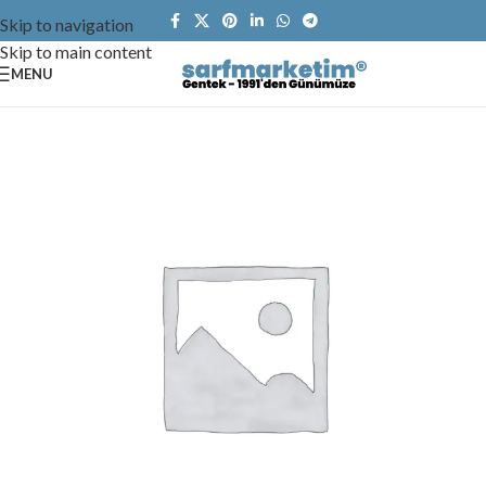
Skip to navigation
Skip to main content
MENU