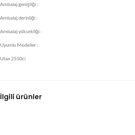
Ambalaj genişliği :
Ambalaj derinliği :
Ambalaj yüksekliği :
Uyumlu Modeller :
Utax 2550ci
İlgili ürünler