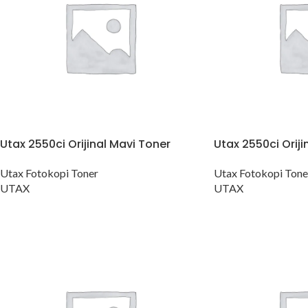
Utax 2550ci Orijinal Mavi Toner
Utax 2550ci Oriji
Utax Fotokopi Toner
Utax Fotokopi Tone
UTAX
UTAX