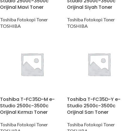
Studio 2500c-3500c
Studio 2500c-3500c
Orijinal Mavi Toner
Orijinal Siyah Toner
Toshiba Fotokopi Toner
Toshiba Fotokopi Toner
TOSHIBA
TOSHIBA
Toshiba T-FC35D-M e-
Toshiba T-FC35D-Y e-
Studio 2500c-3500c
Studio 2500c-3500c
Orijinal Kırmızı Toner
Orijinal Sarı Toner
Toshiba Fotokopi Toner
Toshiba Fotokopi Toner
TOSHIBA
TOSHIBA