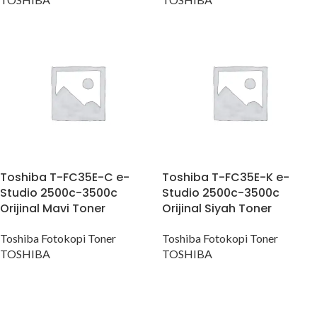
Toshiba T-FC35E-C e-
Toshiba T-FC35E-K e-
Studio 2500c-3500c
Studio 2500c-3500c
Orijinal Mavi Toner
Orijinal Siyah Toner
Toshiba Fotokopi Toner
Toshiba Fotokopi Toner
TOSHIBA
TOSHIBA