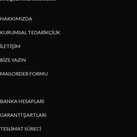
HAKKIMIZDA
KURUMSAL TEDARİKÇİLİK
İLETİŞİM
BİZE YAZIN
MAILORDER FORMU
BANKA HESAPLARI
GARANTİ ŞARTLARI
TESLİMAT SÜRECİ