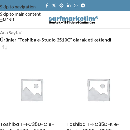
Skip to navigation
Skip to main content
MENU
Ana Sayfa
/
Ürünler “Toshiba e-Studio 3510C” olarak etiketlendi
Toshiba T-FC35D-C e-
Toshiba T-FC35D-K e-