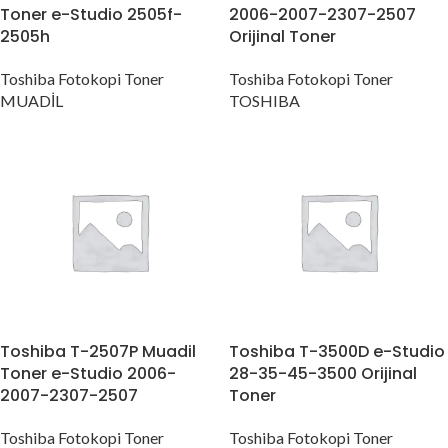
Toner e-Studio 2505f-
2006-2007-2307-2507
2505h
Orijinal Toner
Toshiba Fotokopi Toner
Toshiba Fotokopi Toner
MUADİL
TOSHIBA
Toshiba T-2507P Muadil
Toshiba T-3500D e-Studio
Toner e-Studio 2006-
28-35-45-3500 Orijinal
2007-2307-2507
Toner
Toshiba Fotokopi Toner
Toshiba Fotokopi Toner