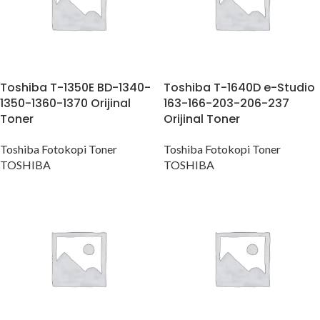
Toshiba T-1350E BD-1340-
Toshiba T-1640D e-Studio
1350-1360-1370 Orijinal
163-166-203-206-237
Toner
Orijinal Toner
Toshiba Fotokopi Toner
Toshiba Fotokopi Toner
TOSHIBA
TOSHIBA