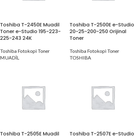
Toshiba T-2450E Muadil
Toshiba T-2500E e-Studio
Toner e-Studio 195-223-
20-25-200-250 Orijinal
225-243 24K
Toner
Toshiba Fotokopi Toner
Toshiba Fotokopi Toner
MUADİL
TOSHIBA
Toshiba T-2505E Muadil
Toshiba T-2507E e-Studio