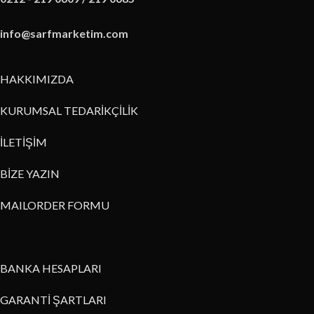
info@sarfmarketim.com
HAKKIMIZDA
KURUMSAL TEDARİKÇİLİK
İLETİŞİM
BİZE YAZIN
MAILORDER FORMU
BANKA HESAPLARI
GARANTİ ŞARTLARI