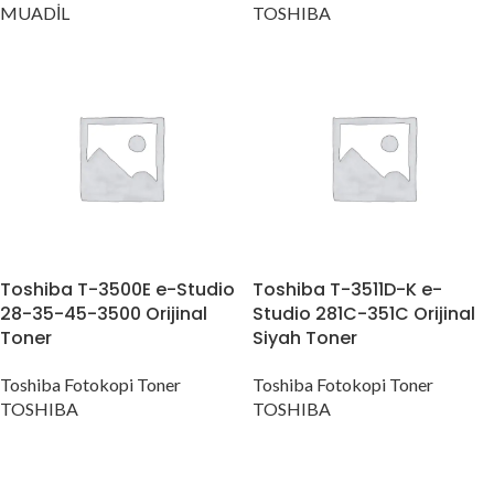
MUADİL
TOSHIBA
Toshiba T-3500E e-Studio
Toshiba T-3511D-K e-
28-35-45-3500 Orijinal
Studio 281C-351C Orijinal
Toner
Siyah Toner
Toshiba Fotokopi Toner
Toshiba Fotokopi Toner
TOSHIBA
TOSHIBA