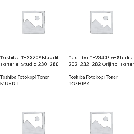
Toshiba T-2320E Muadil
Toshiba T-2340E e-Studio
Toner e-Studio 230-280
202-232-282 Orijinal Toner
Toshiba Fotokopi Toner
Toshiba Fotokopi Toner
MUADİL
TOSHIBA