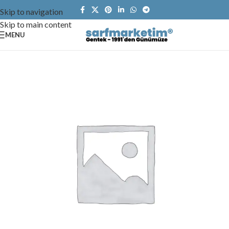
Skip to navigation
Skip to main content
MENU