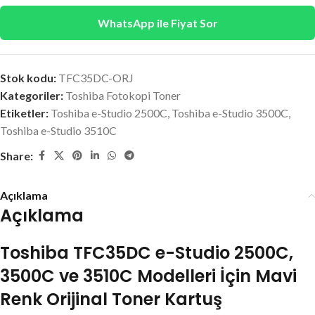
WhatsApp ile Fiyat Sor
Stok kodu:
TFC35DC-ORJ
Kategoriler:
Toshiba Fotokopi Toner
Etiketler:
Toshiba e-Studio 2500C
,
Toshiba e-Studio 3500C
,
Toshiba e-Studio 3510C
Share:
Açıklama
Açıklama
Toshiba TFC35DC e-Studio 2500C,
3500C ve 3510C Modelleri İçin Mavi
Renk Orijinal Toner Kartuş