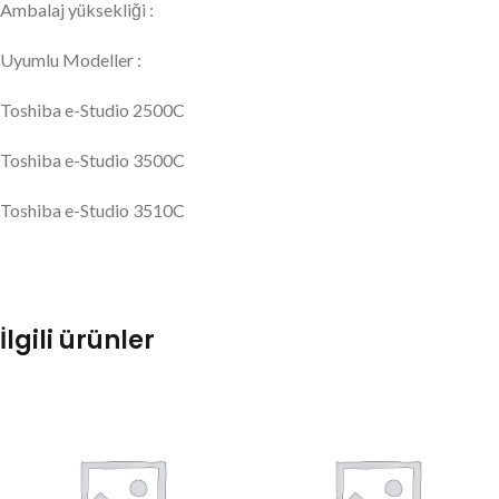
Ambalaj yüksekliği :
Uyumlu Modeller :
Toshiba e-Studio 2500C
Toshiba e-Studio 3500C
Toshiba e-Studio 3510C
İlgili ürünler