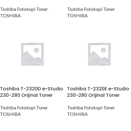
Toshiba Fotokopi Toner
Toshiba Fotokopi Toner
TOSHIBA
TOSHIBA
Toshiba T-2320D e-Studio
Toshiba T-2320E e-Studio
230-280 Orijinal Toner
230-280 Orijinal Toner
Toshiba Fotokopi Toner
Toshiba Fotokopi Toner
TOSHIBA
TOSHIBA