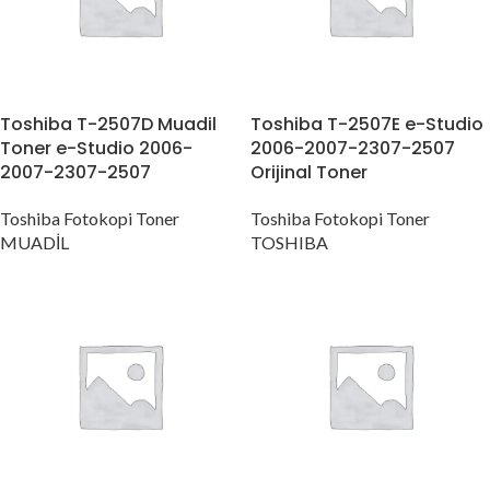
Toshiba T-2507D Muadil
Toshiba T-2507E e-Studio
Toner e-Studio 2006-
2006-2007-2307-2507
2007-2307-2507
Orijinal Toner
Toshiba Fotokopi Toner
Toshiba Fotokopi Toner
MUADİL
TOSHIBA