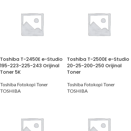
Toshiba T-2450E e-Studio
Toshiba T-2500E e-Studio
195-223-225-243 Orijinal
20-25-200-250 Orijinal
Toner 5K
Toner
Toshiba Fotokopi Toner
Toshiba Fotokopi Toner
TOSHIBA
TOSHIBA