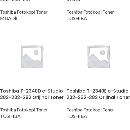
Toshiba Fotokopi Toner
Toshiba Fotokopi Toner
MUADİL
TOSHIBA
Toshiba T-2340D e-Studio
Toshiba T-2340E e-Studio
202-232-282 Orijinal Toner
202-232-282 Orijinal Toner
Toshiba Fotokopi Toner
Toshiba Fotokopi Toner
TOSHIBA
TOSHIBA