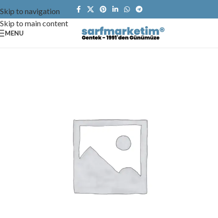
Skip to navigation
Skip to main content
MENU