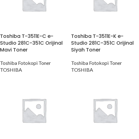
Toshiba T-3511E-C e-
Toshiba T-3511E-K e-
Studio 281C-351C Orijinal
Studio 281C-351C Orijinal
Mavi Toner
Siyah Toner
Toshiba Fotokopi Toner
Toshiba Fotokopi Toner
TOSHIBA
TOSHIBA