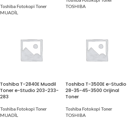
Toshiba Fotokopi Toner
TOSHIBA
MUADİL
Toshiba T-2840E Muadil
Toshiba T-3500E e-Studio
Toner e-Studio 203-233-
28-35-45-3500 Orijinal
283
Toner
Toshiba Fotokopi Toner
Toshiba Fotokopi Toner
MUADİL
TOSHIBA