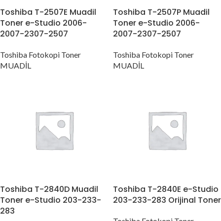
Toshiba T-2507E Muadil
Toshiba T-2507P Muadil
Toner e-Studio 2006-
Toner e-Studio 2006-
2007-2307-2507
2007-2307-2507
Toshiba Fotokopi Toner
Toshiba Fotokopi Toner
MUADİL
MUADİL
Toshiba T-2840D Muadil
Toshiba T-2840E e-Studio
Toner e-Studio 203-233-
203-233-283 Orijinal Toner
283
Toshiba Fotokopi Toner