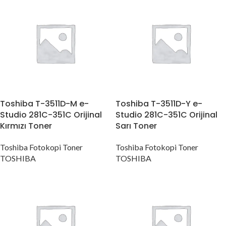
Toshiba T-3511D-M e-
Toshiba T-3511D-Y e-
Studio 281C-351C Orijinal
Studio 281C-351C Orijinal
Kırmızı Toner
Sarı Toner
Toshiba Fotokopi Toner
Toshiba Fotokopi Toner
TOSHIBA
TOSHIBA