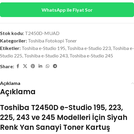
WhatsApp ile Fiyat Sor
Stok kodu:
T2450D-MUAD
Kategoriler:
Toshiba Fotokopi Toner
Etiketler:
Toshiba e-Studio 195
,
Toshiba e-Studio 223
,
Toshiba e-
Studio 225
,
Toshiba e-Studio 243
,
Toshiba e-Studio 245
Share:
Açıklama
Açıklama
Toshiba T2450D e-Studio 195, 223,
225, 243 ve 245 Modelleri İçin Siyah
Renk Yan Sanayi Toner Kartuş