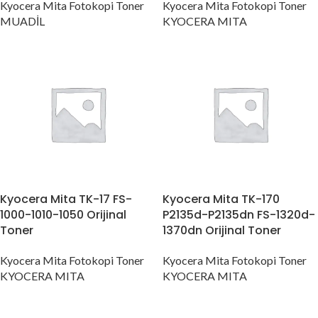
Kyocera Mita Fotokopi Toner
Kyocera Mita Fotokopi Toner
MUADİL
KYOCERA MITA
Kyocera Mita TK-17 FS-
Kyocera Mita TK-170
1000-1010-1050 Orijinal
P2135d-P2135dn FS-1320d-
Toner
1370dn Orijinal Toner
Kyocera Mita Fotokopi Toner
Kyocera Mita Fotokopi Toner
KYOCERA MITA
KYOCERA MITA