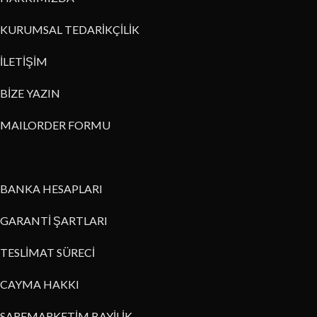
KURUMSAL TEDARİKÇİLİK
İLETİŞİM
BİZE YAZIN
MAILORDER FORMU
BANKA HESAPLARI
GARANTİ ŞARTLARI
TESLİMAT SÜRECİ
CAYMA HAKKI
SARFMARKETİM BAYİLİK