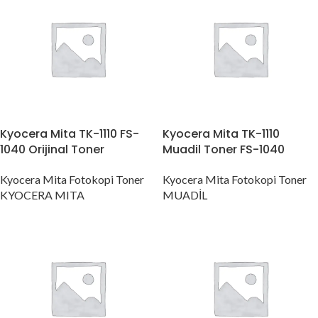
Kyocera Mita TK-1110 FS-
Kyocera Mita TK-1110
1040 Orijinal Toner
Muadil Toner FS-1040
Kyocera Mita Fotokopi Toner
Kyocera Mita Fotokopi Toner
KYOCERA MITA
MUADİL