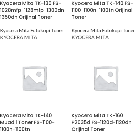
Kyocera Mita TK-130 FS-
Kyocera Mita TK-140 FS-
1028mfp-1128mfp-1300dn-
1100-1100n-1100tn Orijinal
1350dn Orijinal Toner
Toner
Kyocera Mita Fotokopi Toner
Kyocera Mita Fotokopi Toner
KYOCERA MITA
KYOCERA MITA
Kyocera Mita TK-140
Kyocera Mita TK-160
Muadil Toner FS-1100-
P2035d FS-1120d-1120dn
1100n-1100tn
Orijinal Toner