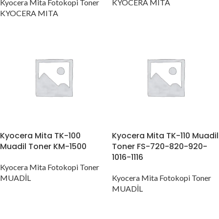
Kyocera Mita Fotokopi Toner
KYOCERA MITA
KYOCERA MITA
Kyocera Mita TK-100
Kyocera Mita TK-110 Muadil
Muadil Toner KM-1500
Toner FS-720-820-920-
1016-1116
Kyocera Mita Fotokopi Toner
MUADİL
Kyocera Mita Fotokopi Toner
MUADİL