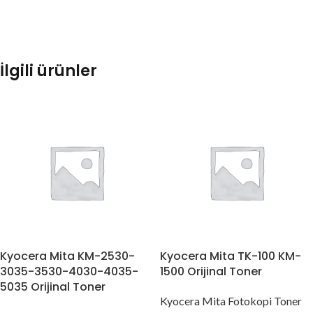
İlgili ürünler
Kyocera Mita KM-2530-
Kyocera Mita TK-100 KM-
3035-3530-4030-4035-
1500 Orijinal Toner
5035 Orijinal Toner
Kyocera Mita Fotokopi Toner