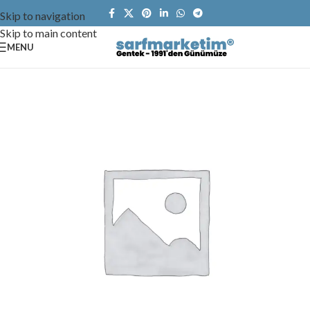
Skip to navigation
Skip to main content
MENU