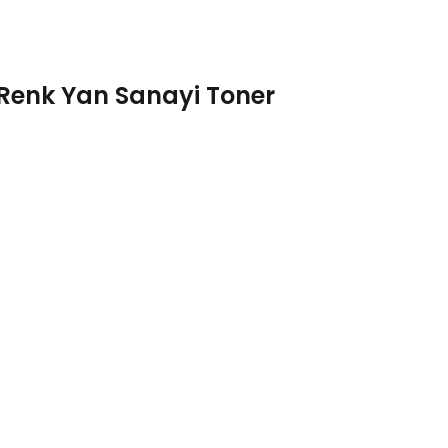
 Renk Yan Sanayi Toner