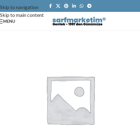
Skip to navigation
Skip to main content
MENU