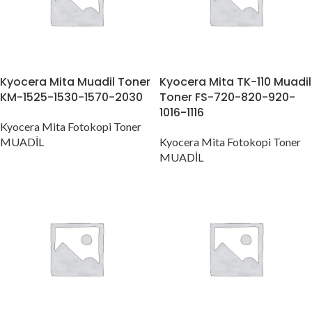
Kyocera Mita Muadil Toner
Kyocera Mita TK-110 Muadil
KM-1525-1530-1570-2030
Toner FS-720-820-920-
1016-1116
Kyocera Mita Fotokopi Toner
MUADİL
Kyocera Mita Fotokopi Toner
MUADİL