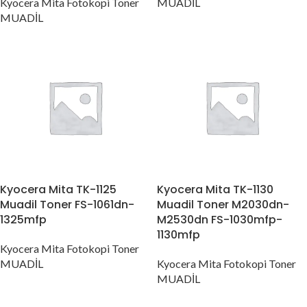
Kyocera Mita Fotokopi Toner
MUADİL
MUADİL
Kyocera Mita TK-1125
Kyocera Mita TK-1130
Muadil Toner FS-1061dn-
Muadil Toner M2030dn-
1325mfp
M2530dn FS-1030mfp-
1130mfp
Kyocera Mita Fotokopi Toner
MUADİL
Kyocera Mita Fotokopi Toner
MUADİL