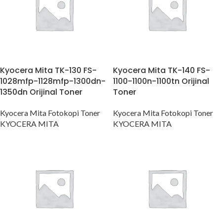
Kyocera Mita TK-130 FS-
Kyocera Mita TK-140 FS-
1028mfp-1128mfp-1300dn-
1100-1100n-1100tn Orijinal
1350dn Orijinal Toner
Toner
Kyocera Mita Fotokopi Toner
Kyocera Mita Fotokopi Toner
KYOCERA MITA
KYOCERA MITA