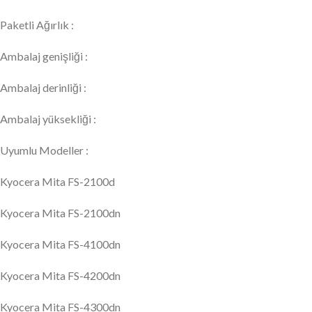
Paketli Ağırlık :
Ambalaj genişliği :
Ambalaj derinliği :
Ambalaj yüksekliği :
Uyumlu Modeller :
Kyocera Mita FS-2100d
Kyocera Mita FS-2100dn
Kyocera Mita FS-4100dn
Kyocera Mita FS-4200dn
Kyocera Mita FS-4300dn