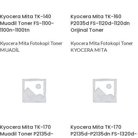
Kyocera Mita TK-140
Kyocera Mita TK-160
Muadil Toner FS-1100-
P2035d FS-1120d-1120dn
1100n-1100tn
Orijinal Toner
Kyocera Mita Fotokopi Toner
Kyocera Mita Fotokopi Toner
MUADİL
KYOCERA MITA
Kyocera Mita TK-170
Kyocera Mita TK-170
Muadil Toner P2135d-
P2135d-P2135dn FS-1320d-