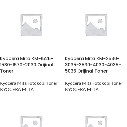
Kyocera Mita KM-1525-
Kyocera Mita KM-2530-
1530-1570-2030 Orijinal
3035-3530-4030-4035-
Toner
5035 Orijinal Toner
Kyocera Mita Fotokopi Toner
Kyocera Mita Fotokopi Toner
KYOCERA MITA
KYOCERA MITA