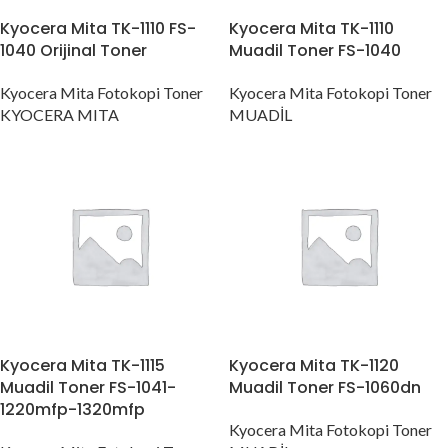
Kyocera Mita TK-1110 FS-
Kyocera Mita TK-1110
1040 Orijinal Toner
Muadil Toner FS-1040
Kyocera Mita Fotokopi Toner
Kyocera Mita Fotokopi Toner
KYOCERA MITA
MUADİL
Kyocera Mita TK-1115
Kyocera Mita TK-1120
Muadil Toner FS-1041-
Muadil Toner FS-1060dn
1220mfp-1320mfp
Kyocera Mita Fotokopi Toner