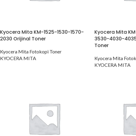
Kyocera Mita KM-1525-1530-1570-
Kyocera Mita K
2030 Orijinal Toner
3530-4030-4035-
Toner
Kyocera Mita Fotokopi Toner
KYOCERA MITA
Kyocera Mita Fotok
KYOCERA MITA