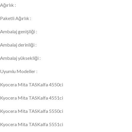
Ağırlık :
Paketli Ağırlık :
Ambalaj genişliği :
Ambalaj derinliği :
Ambalaj yüksekliği :
Uyumlu Modeller :
Kyocera Mita TASKalfa 4550ci
Kyocera Mita TASKalfa 4551ci
Kyocera Mita TASKalfa 5550ci
Kyocera Mita TASKalfa 5551ci