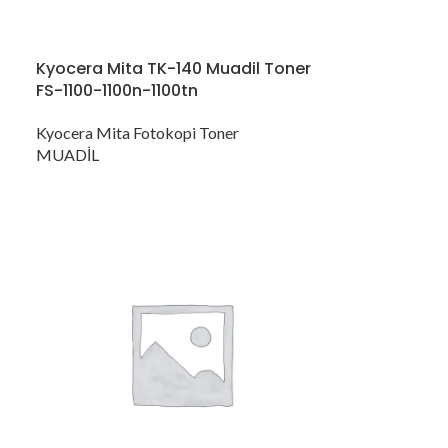
Kyocera Mita TK-140 Muadil Toner
FS-1100-1100n-1100tn
Kyocera Mita Fotokopi Toner
MUADİL