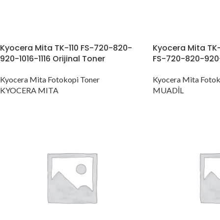
Kyocera Mita TK-110 FS-720-820-
Kyocera Mita TK-
920-1016-1116 Orijinal Toner
FS-720-820-920-
Kyocera Mita Fotokopi Toner
Kyocera Mita Fotok
KYOCERA MITA
MUADİL