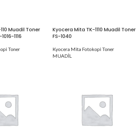
110 Muadil Toner
Kyocera Mita TK-1110 Muadil Toner
1016-1116
FS-1040
opi Toner
Kyocera Mita Fotokopi Toner
MUADİL