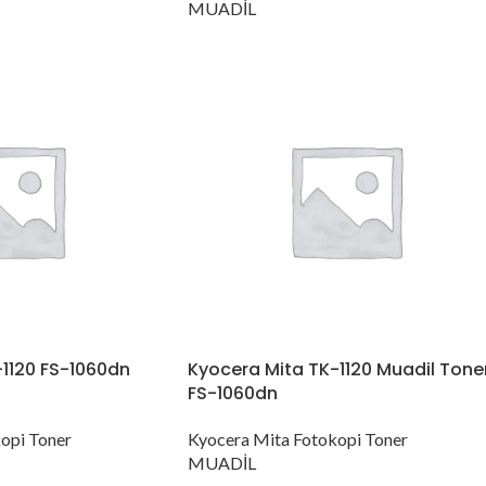
MUADİL
1120 FS-1060dn
Kyocera Mita TK-1120 Muadil Tone
FS-1060dn
opi Toner
Kyocera Mita Fotokopi Toner
MUADİL