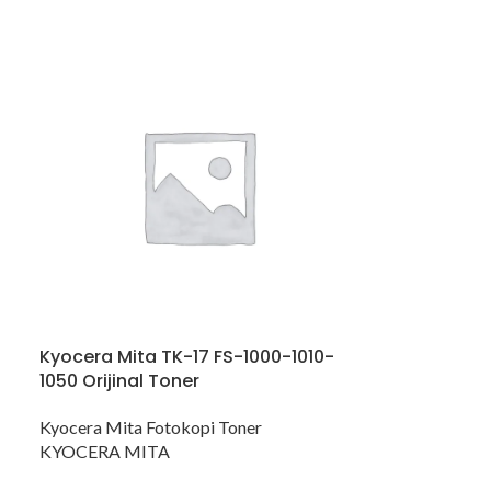
Kyocera Mita TK-17 FS-1000-1010-
1050 Orijinal Toner
Kyocera Mita Fotokopi Toner
KYOCERA MITA