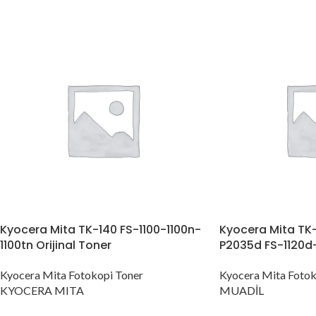
Kyocera Mita TK-140 FS-1100-1100n-
Kyocera Mita TK-
1100tn Orijinal Toner
P2035d FS-1120d
Kyocera Mita Fotokopi Toner
Kyocera Mita Fotok
KYOCERA MITA
MUADİL