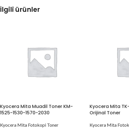
İlgili ürünler
Kyocera Mita Muadil Toner KM-
Kyocera Mita TK
1525-1530-1570-2030
Orijinal Toner
Kyocera Mita Fotokopi Toner
Kyocera Mita Fotok