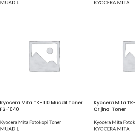
MUADİL
KYOCERA MITA
Kyocera Mita TK-1110 Muadil Toner
Kyocera Mita TK-
FS-1040
Orijinal Toner
Kyocera Mita Fotokopi Toner
Kyocera Mita Fotok
MUADİL
KYOCERA MITA