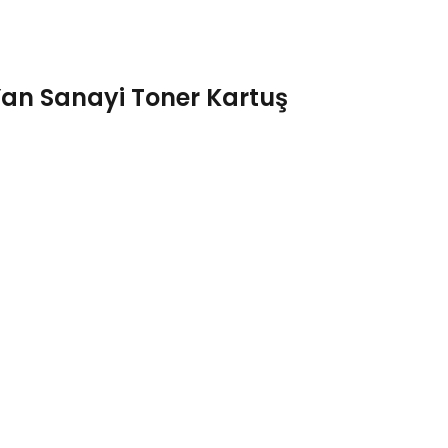
Yan Sanayi Toner Kartuş