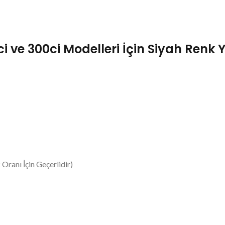
 ve 300ci Modelleri İçin Siyah Renk 
Oranı İçin Geçerlidir)