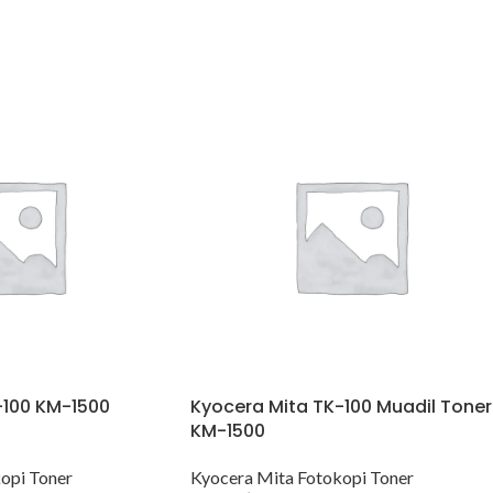
-100 KM-1500
Kyocera Mita TK-100 Muadil Toner
KM-1500
opi Toner
Kyocera Mita Fotokopi Toner