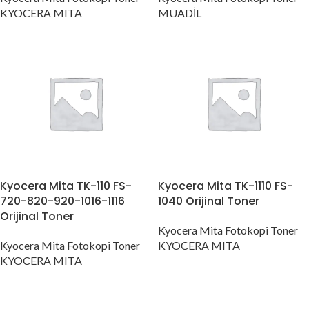
KYOCERA MITA
MUADİL
Kyocera Mita TK-110 FS-
Kyocera Mita TK-1110 FS-
720-820-920-1016-1116
1040 Orijinal Toner
Orijinal Toner
Kyocera Mita Fotokopi Toner
Kyocera Mita Fotokopi Toner
KYOCERA MITA
KYOCERA MITA