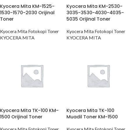
Kyocera Mita KM-1525-
Kyocera Mita KM-2530-
1530-1570-2030 Orijinal
3035-3530-4030-4035-
Toner
5035 Orijinal Toner
Kyocera Mita Fotokopi Toner
Kyocera Mita Fotokopi Toner
KYOCERA MITA
KYOCERA MITA
Kyocera Mita TK-100 KM-
Kyocera Mita TK-100
1500 Orijinal Toner
Muadil Toner KM-1500
Kyocera Mita Fotokopi Toner
Kyocera Mita Fotokopi Toner