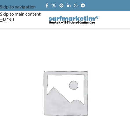
Skip to navigation
Skip to main content
MENU