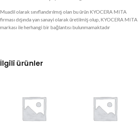
Muadil olarak sınıflandırılmış olan bu ürün KYOCERA MITA
firması dışında yan sanayi olarak üretilmiş olup, KYOCERA MITA
markası ile herhangi bir bağlantısı bulunmamaktadır
İlgili ürünler