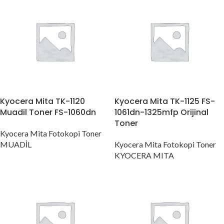
Kyocera Mita TK-1120
Kyocera Mita TK-1125 FS-
Muadil Toner FS-1060dn
1061dn-1325mfp Orijinal
Toner
Kyocera Mita Fotokopi Toner
MUADİL
Kyocera Mita Fotokopi Toner
KYOCERA MITA