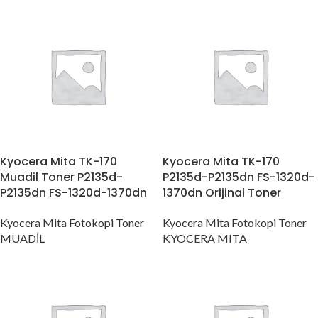
Kyocera Mita TK-170
Kyocera Mita TK-170
Muadil Toner P2135d-
P2135d-P2135dn FS-1320d-
P2135dn FS-1320d-1370dn
1370dn Orijinal Toner
Kyocera Mita Fotokopi Toner
Kyocera Mita Fotokopi Toner
MUADİL
KYOCERA MITA