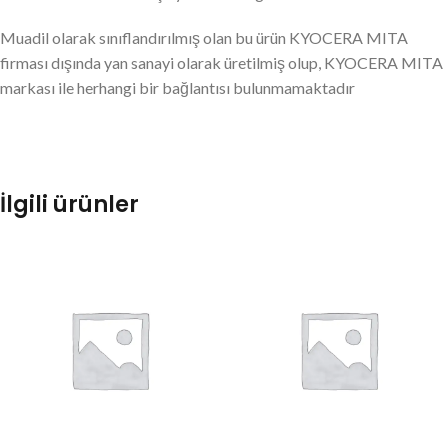
Muadil olarak sınıflandırılmış olan bu ürün KYOCERA MITA
firması dışında yan sanayi olarak üretilmiş olup, KYOCERA MITA
markası ile herhangi bir bağlantısı bulunmamaktadır
İlgili ürünler