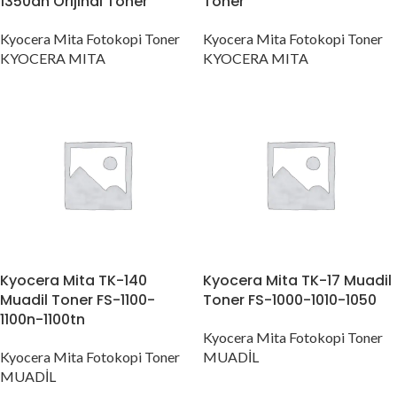
1350dn Orijinal Toner
Toner
Kyocera Mita Fotokopi Toner
Kyocera Mita Fotokopi Toner
KYOCERA MITA
KYOCERA MITA
Kyocera Mita TK-140
Kyocera Mita TK-17 Muadil
Muadil Toner FS-1100-
Toner FS-1000-1010-1050
1100n-1100tn
Kyocera Mita Fotokopi Toner
Kyocera Mita Fotokopi Toner
MUADİL
MUADİL