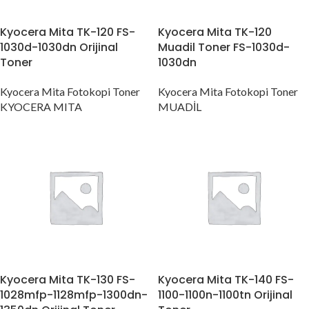
Kyocera Mita TK-120 FS-
Kyocera Mita TK-120
1030d-1030dn Orijinal
Muadil Toner FS-1030d-
Toner
1030dn
Kyocera Mita Fotokopi Toner
Kyocera Mita Fotokopi Toner
KYOCERA MITA
MUADİL
Kyocera Mita TK-130 FS-
Kyocera Mita TK-140 FS-
1028mfp-1128mfp-1300dn-
1100-1100n-1100tn Orijinal