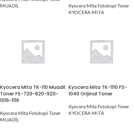
MUADİL
Kyocera Mita Fotokopi Toner
KYOCERA MITA
Kyocera Mita TK-110 Muadil
Kyocera Mita TK-1110 FS-
Toner FS-720-820-920-
1040 Orijinal Toner
1016-1116
Kyocera Mita Fotokopi Toner
Kyocera Mita Fotokopi Toner
KYOCERA MITA
MUADİL