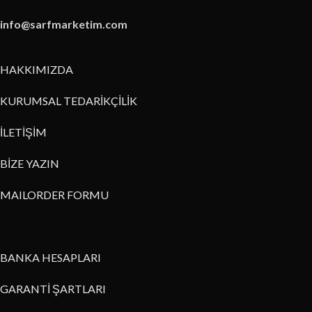
info@sarfmarketim.com
HAKKIMIZDA
KURUMSAL TEDARİKÇİLİK
İLETİŞİM
BİZE YAZIN
MAILORDER FORMU
BANKA HESAPLARI
GARANTİ ŞARTLARI