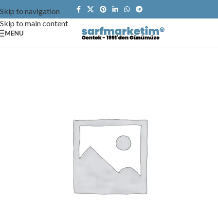
Skip to navigation
Skip to main content
MENU