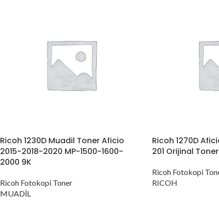
Ricoh 1230D Muadil Toner Aficio
Ricoh 1270D Afici
2015-2018-2020 MP-1500-1600-
201 Orijinal Toner
2000 9K
Ricoh Fotokopi Ton
Ricoh Fotokopi Toner
RICOH
MUADİL