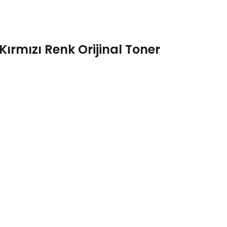
rmızı Renk Orijinal Toner