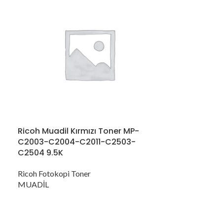
Ricoh Muadil Kırmızı Toner MP-
C2003-C2004-C2011-C2503-
C2504 9.5K
Ricoh Fotokopi Toner
MUADİL