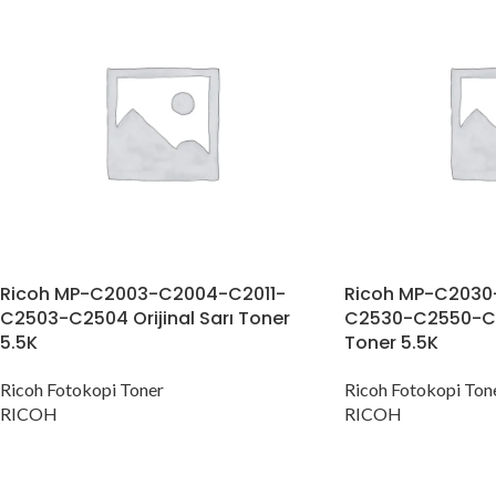
Ricoh MP-C2003-C2004-C2011-
Ricoh MP-C2030
C2503-C2504 Orijinal Sarı Toner
C2530-C2550-C25
5.5K
Toner 5.5K
Ricoh Fotokopi Toner
Ricoh Fotokopi Ton
RICOH
RICOH