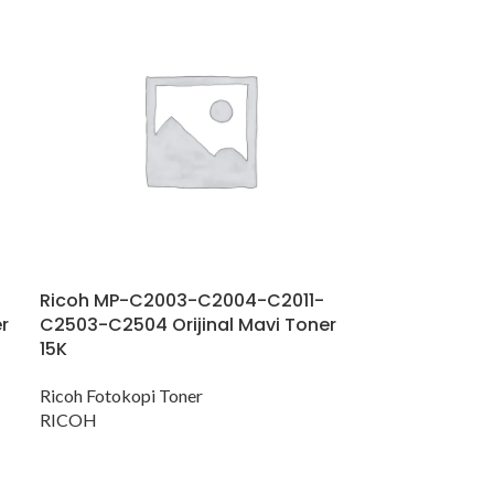
Ricoh MP-C2003-C2004-C2011-
r
C2503-C2504 Orijinal Mavi Toner
15K
Ricoh Fotokopi Toner
RICOH