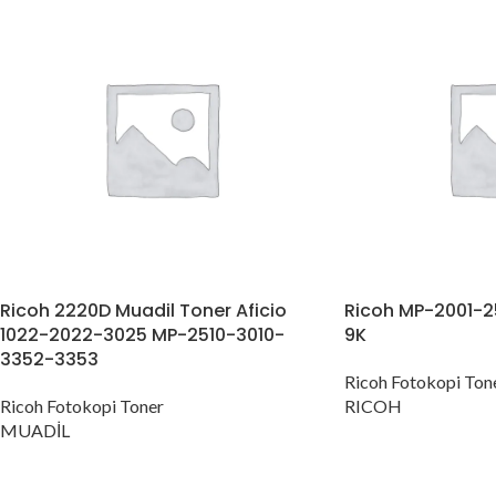
Ricoh 2220D Muadil Toner Aficio
Ricoh MP-2001-25
1022-2022-3025 MP-2510-3010-
9K
3352-3353
Ricoh Fotokopi Ton
Ricoh Fotokopi Toner
RICOH
MUADİL