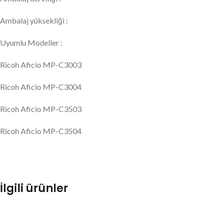
Ambalaj yüksekliği :
Uyumlu Modeller :
Ricoh Aficio MP-C3003
Ricoh Aficio MP-C3004
Ricoh Aficio MP-C3503
Ricoh Aficio MP-C3504
İlgili ürünler