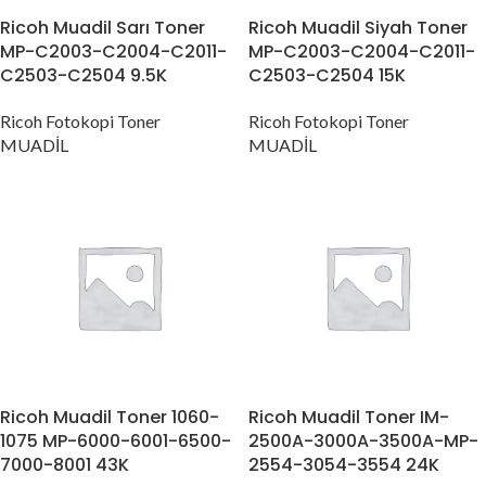
Ricoh Muadil Sarı Toner
Ricoh Muadil Siyah Toner
MP-C2003-C2004-C2011-
MP-C2003-C2004-C2011-
C2503-C2504 9.5K
C2503-C2504 15K
Ricoh Fotokopi Toner
Ricoh Fotokopi Toner
MUADİL
MUADİL
Ricoh Muadil Toner 1060-
Ricoh Muadil Toner IM-
1075 MP-6000-6001-6500-
2500A-3000A-3500A-MP-
7000-8001 43K
2554-3054-3554 24K