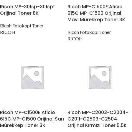
Ricoh MP-301sp-301spf
Ricoh MP-C1500E Aficio
Orijinal Toner 8K
615C MP-C1500 Orijinal
Mavi Mürekkep Toner 3K
Ricoh Fotokopi Toner
RICOH
Ricoh Fotokopi Toner
RICOH
Ricoh MP-C1500E Aficio
Ricoh MP-C2003-C2004-
615C MP-C1500 Orijinal Sarı
C2011-C2503-C2504
Mürekkep Toner 3K
Orijinal Kırmızı Toner 5.5K