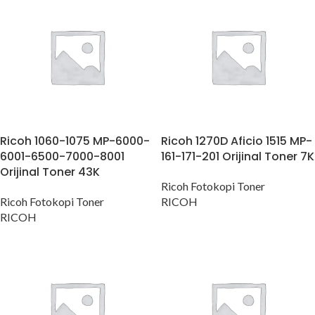
Ricoh 1060-1075 MP-6000-
Ricoh 1270D Aficio 1515 MP-
6001-6500-7000-8001
161-171-201 Orijinal Toner 7K
Orijinal Toner 43K
Ricoh Fotokopi Toner
Ricoh Fotokopi Toner
RICOH
RICOH