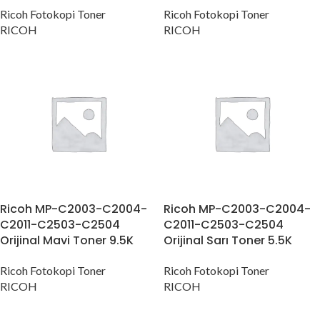
Ricoh Fotokopi Toner
Ricoh Fotokopi Toner
RICOH
RICOH
Ricoh MP-C2003-C2004-
Ricoh MP-C2003-C2004-
C2011-C2503-C2504
C2011-C2503-C2504
Orijinal Mavi Toner 9.5K
Orijinal Sarı Toner 5.5K
Ricoh Fotokopi Toner
Ricoh Fotokopi Toner
RICOH
RICOH