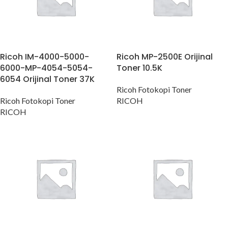
Ricoh IM-4000-5000-
Ricoh MP-2500E Orijinal
6000-MP-4054-5054-
Toner 10.5K
6054 Orijinal Toner 37K
Ricoh Fotokopi Toner
Ricoh Fotokopi Toner
RICOH
RICOH