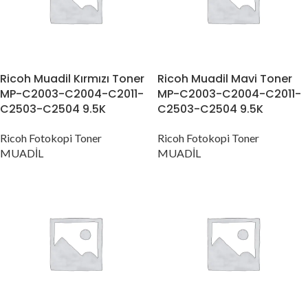
Ricoh Muadil Kırmızı Toner
Ricoh Muadil Mavi Toner
MP-C2003-C2004-C2011-
MP-C2003-C2004-C2011-
C2503-C2504 9.5K
C2503-C2504 9.5K
Ricoh Fotokopi Toner
Ricoh Fotokopi Toner
MUADİL
MUADİL