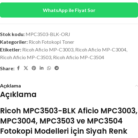
WhatsApp ile Fiyat Sor
Stok kodu:
MPC3503-BLK-ORJ
Kategoriler:
Ricoh Fotokopi Toner
Etiketler:
Ricoh Aficio MP-C3003
,
Ricoh Aficio MP-C3004
,
Ricoh Aficio MP-C3503
,
Ricoh Aficio MP-C3504
Share:
Açıklama
Açıklama
Ricoh MPC3503-BLK Aficio MPC3003,
MPC3004, MPC3503 ve MPC3504
Fotokopi Modelleri İçin Siyah Renk