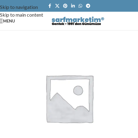
Skip to navigation
Skip to main content
MENU