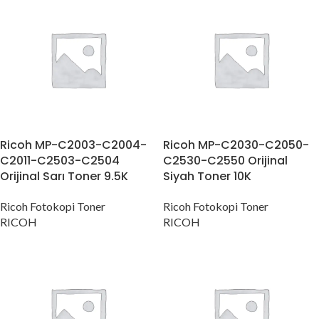
Ricoh MP-C2003-C2004-
Ricoh MP-C2030-C2050-
C2011-C2503-C2504
C2530-C2550 Orijinal
Orijinal Sarı Toner 9.5K
Siyah Toner 10K
Ricoh Fotokopi Toner
Ricoh Fotokopi Toner
RICOH
RICOH