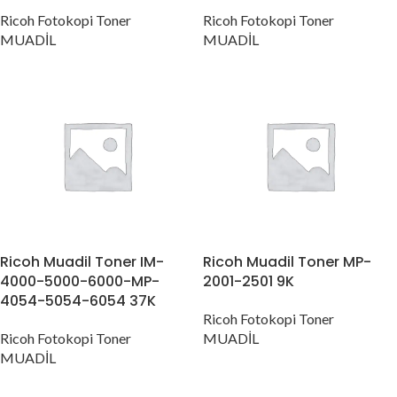
Ricoh Fotokopi Toner
Ricoh Fotokopi Toner
MUADİL
MUADİL
Ricoh Muadil Toner IM-
Ricoh Muadil Toner MP-
4000-5000-6000-MP-
2001-2501 9K
4054-5054-6054 37K
Ricoh Fotokopi Toner
Ricoh Fotokopi Toner
MUADİL
MUADİL