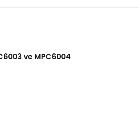
PC6003 ve MPC6004