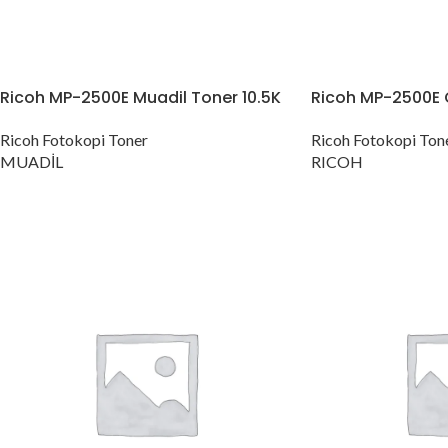
Ricoh MP-2500E Muadil Toner 10.5K
Ricoh MP-2500E Or
Ricoh Fotokopi Toner
Ricoh Fotokopi Ton
MUADİL
RICOH