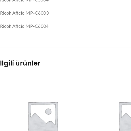
Ricoh Aficio MP-C6003
Ricoh Aficio MP-C6004
İlgili ürünler