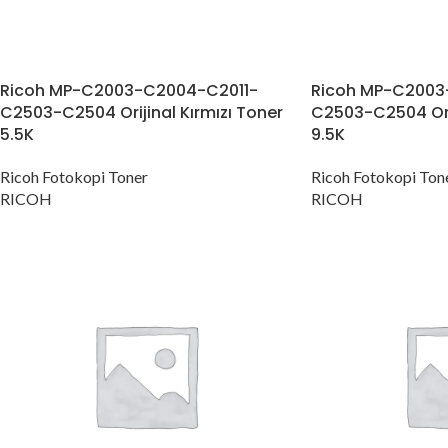
Ricoh MP-C2003-C2004-C2011-
Ricoh MP-C2003
C2503-C2504 Orijinal Kırmızı Toner
C2503-C2504 Orij
5.5K
9.5K
Ricoh Fotokopi Toner
Ricoh Fotokopi Ton
RICOH
RICOH