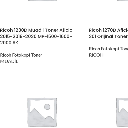
Ricoh 1230D Muadil Toner Aficio
Ricoh 1270D Afici
2015-2018-2020 MP-1500-1600-
201 Orijinal Toner
2000 9K
Ricoh Fotokopi Ton
Ricoh Fotokopi Toner
RICOH
MUADİL