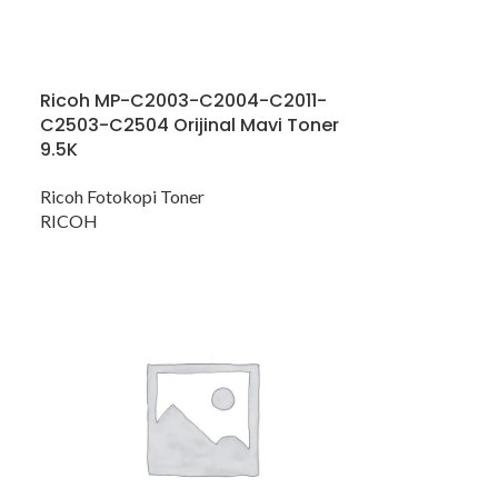
Ricoh MP-C2003-C2004-C2011-
C2503-C2504 Orijinal Mavi Toner
9.5K
Ricoh Fotokopi Toner
RICOH