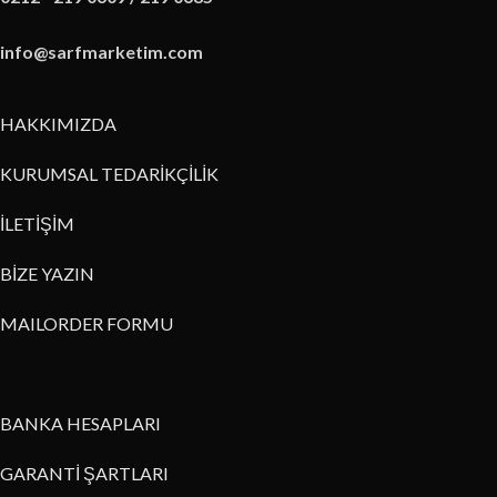
info@sarfmarketim.com
HAKKIMIZDA
KURUMSAL TEDARİKÇİLİK
İLETİŞİM
BİZE YAZIN
MAILORDER FORMU
BANKA HESAPLARI
GARANTİ ŞARTLARI