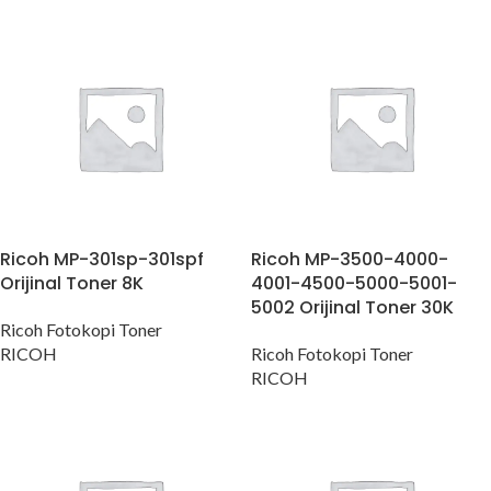
Ricoh MP-301sp-301spf
Ricoh MP-3500-4000-
Orijinal Toner 8K
4001-4500-5000-5001-
5002 Orijinal Toner 30K
Ricoh Fotokopi Toner
RICOH
Ricoh Fotokopi Toner
RICOH