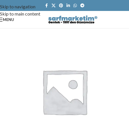
Skip to navigation
Skip to main content
MENU