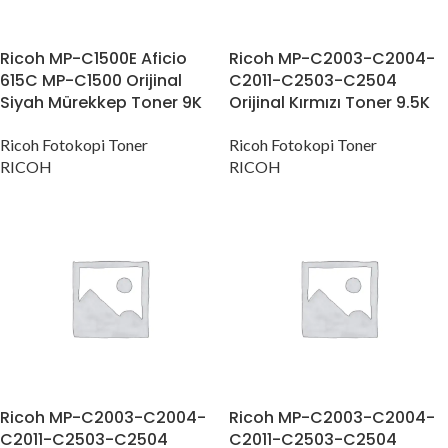
Ricoh MP-C1500E Aficio
Ricoh MP-C2003-C2004-
615C MP-C1500 Orijinal
C2011-C2503-C2504
Siyah Mürekkep Toner 9K
Orijinal Kırmızı Toner 9.5K
Ricoh Fotokopi Toner
Ricoh Fotokopi Toner
RICOH
RICOH
Ricoh MP-C2003-C2004-
Ricoh MP-C2003-C2004-
C2011-C2503-C2504
C2011-C2503-C2504