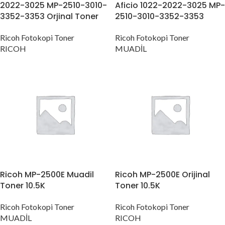
2022-3025 MP-2510-3010-
Aficio 1022-2022-3025 MP-
3352-3353 Orjinal Toner
2510-3010-3352-3353
Ricoh Fotokopi Toner
Ricoh Fotokopi Toner
RICOH
MUADİL
Ricoh MP-2500E Muadil
Ricoh MP-2500E Orijinal
Toner 10.5K
Toner 10.5K
Ricoh Fotokopi Toner
Ricoh Fotokopi Toner
MUADİL
RICOH