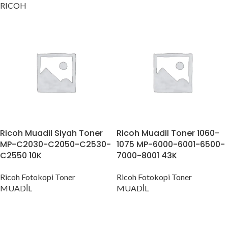
RICOH
Ricoh Muadil Siyah Toner
Ricoh Muadil Toner 1060-
MP-C2030-C2050-C2530-
1075 MP-6000-6001-6500-
C2550 10K
7000-8001 43K
Ricoh Fotokopi Toner
Ricoh Fotokopi Toner
MUADİL
MUADİL