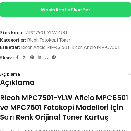
WhatsApp ile Fiyat Sor
Stok kodu:
MPC7501-YLW-ORJ
Kategoriler:
Ricoh Fotokopi Toner
Etiketler:
Ricoh Aficio MP-C6501
,
Ricoh Aficio MP-C7501
Share:
Açıklama
Açıklama
Ricoh MPC7501-YLW Aficio MPC6501
ve MPC7501 Fotokopi Modelleri İçin
Sarı Renk Orijinal Toner Kartuş