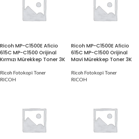
Ricoh MP-C1500E Aficio
Ricoh MP-C1500E Aficio
615C MP-C1500 Orijinal
615C MP-C1500 Orijinal
Kırmızı Mürekkep Toner 3K
Mavi Mürekkep Toner 3K
Ricoh Fotokopi Toner
Ricoh Fotokopi Toner
RICOH
RICOH