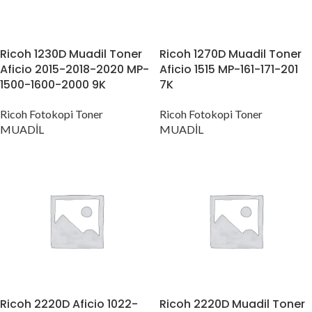
Ricoh 1230D Muadil Toner
Ricoh 1270D Muadil Toner
Aficio 2015-2018-2020 MP-
Aficio 1515 MP-161-171-201
1500-1600-2000 9K
7K
Ricoh Fotokopi Toner
Ricoh Fotokopi Toner
MUADİL
MUADİL
Ricoh 2220D Aficio 1022-
Ricoh 2220D Muadil Toner