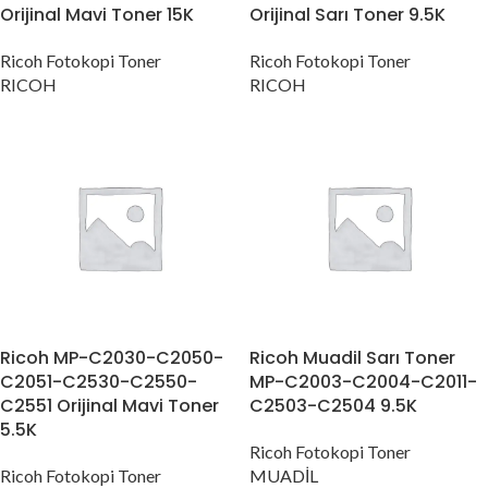
Orijinal Mavi Toner 15K
Orijinal Sarı Toner 9.5K
Ricoh Fotokopi Toner
Ricoh Fotokopi Toner
RICOH
RICOH
Ricoh MP-C2030-C2050-
Ricoh Muadil Sarı Toner
C2051-C2530-C2550-
MP-C2003-C2004-C2011-
C2551 Orijinal Mavi Toner
C2503-C2504 9.5K
5.5K
Ricoh Fotokopi Toner
Ricoh Fotokopi Toner
MUADİL