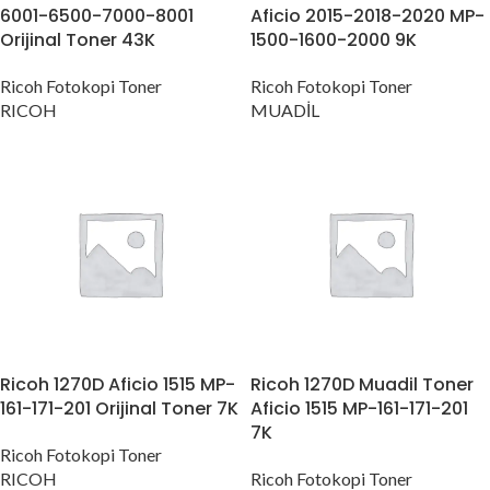
6001-6500-7000-8001
Aficio 2015-2018-2020 MP-
Orijinal Toner 43K
1500-1600-2000 9K
Ricoh Fotokopi Toner
Ricoh Fotokopi Toner
RICOH
MUADİL
Ricoh 1270D Aficio 1515 MP-
Ricoh 1270D Muadil Toner
161-171-201 Orijinal Toner 7K
Aficio 1515 MP-161-171-201
7K
Ricoh Fotokopi Toner
RICOH
Ricoh Fotokopi Toner