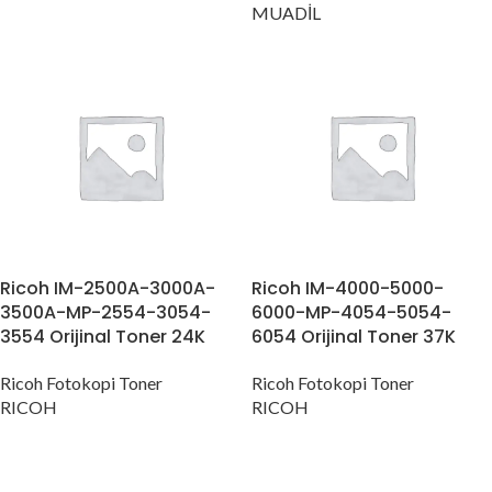
MUADİL
Ricoh IM-2500A-3000A-
Ricoh IM-4000-5000-
3500A-MP-2554-3054-
6000-MP-4054-5054-
3554 Orijinal Toner 24K
6054 Orijinal Toner 37K
Ricoh Fotokopi Toner
Ricoh Fotokopi Toner
RICOH
RICOH