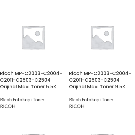
Ricoh MP-C2003-C2004-
Ricoh MP-C2003-C2004-
C2011-C2503-C2504
C2011-C2503-C2504
Orijinal Mavi Toner 5.5K
Orijinal Mavi Toner 9.5K
Ricoh Fotokopi Toner
Ricoh Fotokopi Toner
RICOH
RICOH