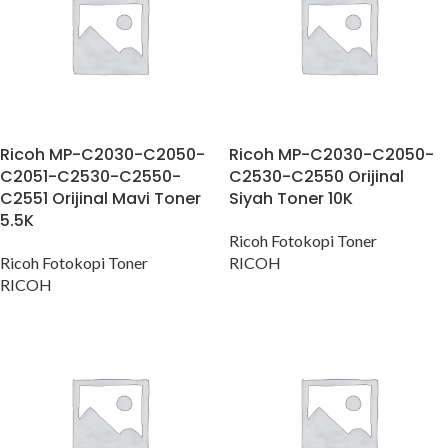
Ricoh MP-C2030-C2050-
Ricoh MP-C2030-C2050-
C2051-C2530-C2550-
C2530-C2550 Orijinal
C2551 Orijinal Mavi Toner
Siyah Toner 10K
5.5K
Ricoh Fotokopi Toner
Ricoh Fotokopi Toner
RICOH
RICOH