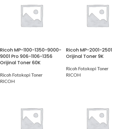
Ricoh MP-1100-1350-9000-
Ricoh MP-2001-2501
9001 Pro 906-1106-1356
Orijinal Toner 9K
Orijinal Toner 60K
Ricoh Fotokopi Toner
Ricoh Fotokopi Toner
RICOH
RICOH