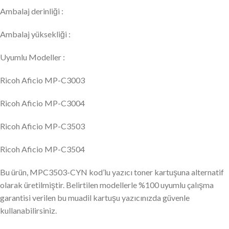
Ambalaj derinliği :
Ambalaj yüksekliği :
Uyumlu Modeller :
Ricoh Aficio MP-C3003
Ricoh Aficio MP-C3004
Ricoh Aficio MP-C3503
Ricoh Aficio MP-C3504
Bu ürün, MPC3503-CYN kod’lu yazıcı toner kartuşuna alternatif
olarak üretilmiştir. Belirtilen modellerle %100 uyumlu çalışma
garantisi verilen bu muadil kartuşu yazıcınızda güvenle
kullanabilirsiniz.