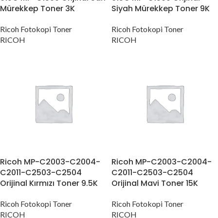
Mürekkep Toner 3K
Siyah Mürekkep Toner 9K
Ricoh Fotokopi Toner
Ricoh Fotokopi Toner
RICOH
RICOH
Ricoh MP-C2003-C2004-
Ricoh MP-C2003-C2004-
C2011-C2503-C2504
C2011-C2503-C2504
Orijinal Kırmızı Toner 9.5K
Orijinal Mavi Toner 15K
Ricoh Fotokopi Toner
Ricoh Fotokopi Toner
RICOH
RICOH