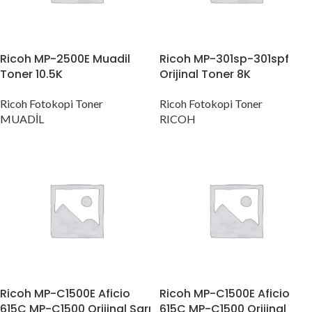
Ricoh MP-2500E Muadil
Ricoh MP-301sp-301spf
Toner 10.5K
Orijinal Toner 8K
Ricoh Fotokopi Toner
Ricoh Fotokopi Toner
MUADİL
RICOH
Ricoh MP-C1500E Aficio
Ricoh MP-C1500E Aficio
615C MP-C1500 Orijinal Sarı
615C MP-C1500 Orijinal