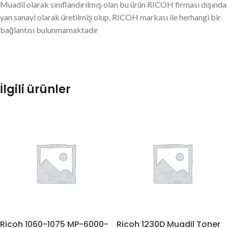
Muadil olarak sınıflandırılmış olan bu ürün RICOH firması dışında
yan sanayi olarak üretilmiş olup, RICOH markası ile herhangi bir
bağlantısı bulunmamaktadır
İlgili ürünler
Ricoh 1060-1075 MP-6000-
Ricoh 1230D Muadil Toner