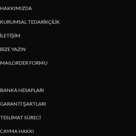
HAKKIMIZDA
KURUMSAL TEDARİKÇİLİK
İLETİŞİM
BİZE YAZIN
MAILORDER FORMU
BANKA HESAPLARI
GARANTİ ŞARTLARI
TESLİMAT SÜRECİ
CAYMA HAKKI