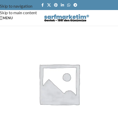
Skip to navigation
Skip to main content
MENU