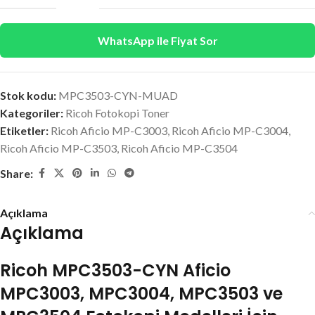
WhatsApp ile Fiyat Sor
Stok kodu:
MPC3503-CYN-MUAD
Kategoriler:
Ricoh Fotokopi Toner
Etiketler:
Ricoh Aficio MP-C3003
,
Ricoh Aficio MP-C3004
,
Ricoh Aficio MP-C3503
,
Ricoh Aficio MP-C3504
Share:
Açıklama
Açıklama
Ricoh MPC3503-CYN Aficio
MPC3003, MPC3004, MPC3503 ve