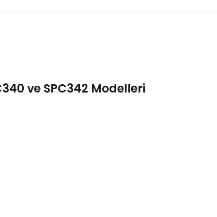
C340 ve SPC342 Modelleri