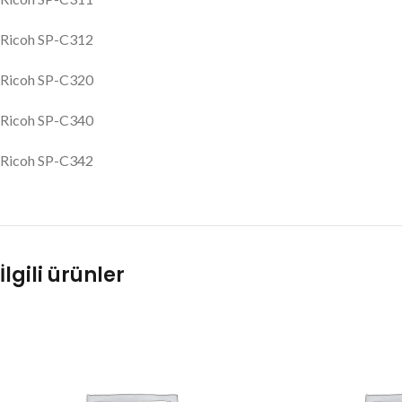
Ricoh SP-C312
Ricoh SP-C320
Ricoh SP-C340
Ricoh SP-C342
İlgili ürünler