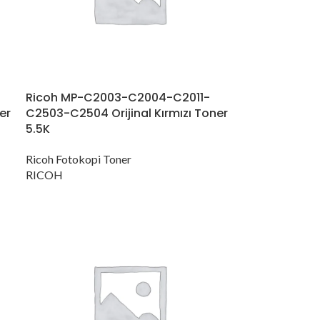
Ricoh MP-C2003-C2004-C2011-
er
C2503-C2504 Orijinal Kırmızı Toner
5.5K
Ricoh Fotokopi Toner
RICOH