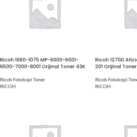
Ricoh 1060-1075 MP-6000-6001-
Ricoh 1270D Afici
6500-7000-8001 Orijinal Toner 43K
201 Orijinal Toner
Ricoh Fotokopi Toner
Ricoh Fotokopi Ton
RICOH
RICOH