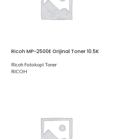
Ricoh MP-2500E Orijinal Toner 10.5K
Ricoh Fotokopi Toner
RICOH