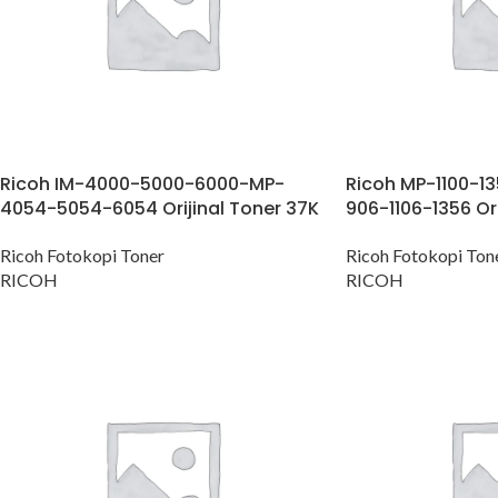
Ricoh IM-4000-5000-6000-MP-
Ricoh MP-1100-1
4054-5054-6054 Orijinal Toner 37K
906-1106-1356 Ori
Ricoh Fotokopi Toner
Ricoh Fotokopi Ton
RICOH
RICOH