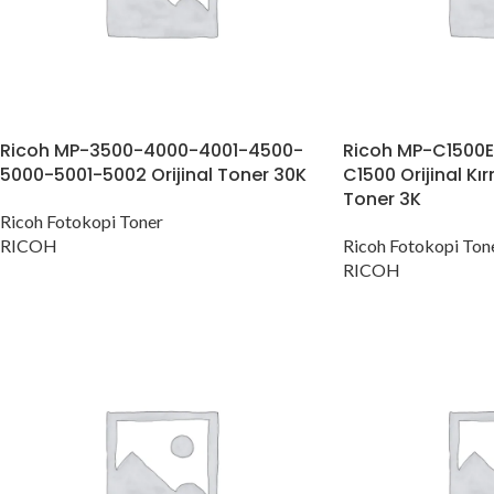
Ricoh MP-3500-4000-4001-4500-
Ricoh MP-C1500E 
5000-5001-5002 Orijinal Toner 30K
C1500 Orijinal Kı
Toner 3K
Ricoh Fotokopi Toner
RICOH
Ricoh Fotokopi Ton
RICOH