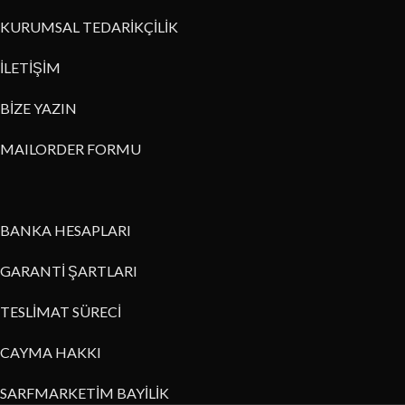
KURUMSAL TEDARİKÇİLİK
İLETİŞİM
BİZE YAZIN
MAILORDER FORMU
BANKA HESAPLARI
GARANTİ ŞARTLARI
TESLİMAT SÜRECİ
CAYMA HAKKI
SARFMARKETİM BAYİLİK