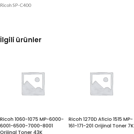
Ricoh SP-C400
İlgili ürünler
Ricoh 1060-1075 MP-6000-
Ricoh 1270D Aficio 1515 MP-
6001-6500-7000-8001
161-171-201 Orijinal Toner 7K
Orijinal Toner 43K