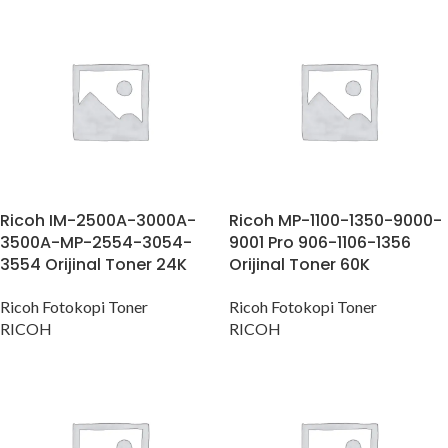
Ricoh IM-2500A-3000A-
Ricoh MP-1100-1350-9000-
3500A-MP-2554-3054-
9001 Pro 906-1106-1356
3554 Orijinal Toner 24K
Orijinal Toner 60K
Ricoh Fotokopi Toner
Ricoh Fotokopi Toner
RICOH
RICOH