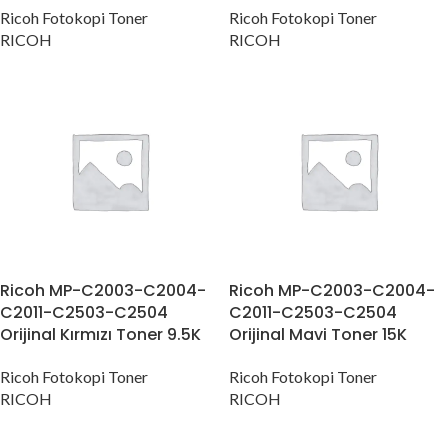
Ricoh Fotokopi Toner
Ricoh Fotokopi Toner
RICOH
RICOH
Ricoh MP-C2003-C2004-
Ricoh MP-C2003-C2004-
C2011-C2503-C2504
C2011-C2503-C2504
Orijinal Kırmızı Toner 9.5K
Orijinal Mavi Toner 15K
Ricoh Fotokopi Toner
Ricoh Fotokopi Toner
RICOH
RICOH