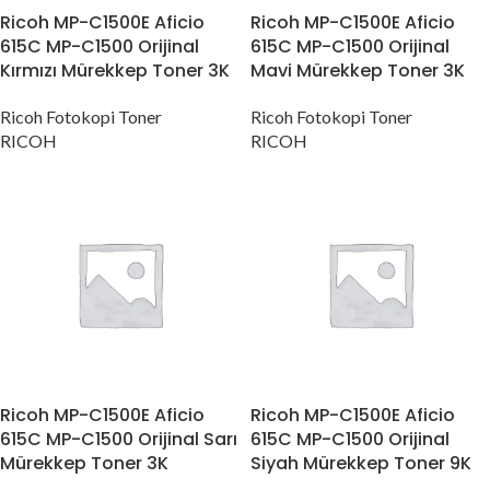
Ricoh MP-C1500E Aficio
Ricoh MP-C1500E Aficio
615C MP-C1500 Orijinal
615C MP-C1500 Orijinal
Kırmızı Mürekkep Toner 3K
Mavi Mürekkep Toner 3K
Ricoh Fotokopi Toner
Ricoh Fotokopi Toner
RICOH
RICOH
Ricoh MP-C1500E Aficio
Ricoh MP-C1500E Aficio
615C MP-C1500 Orijinal Sarı
615C MP-C1500 Orijinal
Mürekkep Toner 3K
Siyah Mürekkep Toner 9K