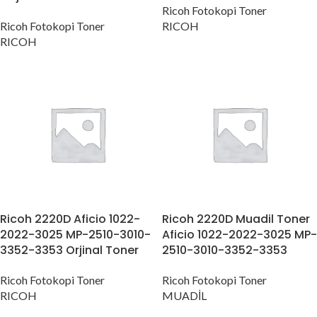
Ricoh Fotokopi Toner
Ricoh Fotokopi Toner
RICOH
RICOH
Ricoh 2220D Aficio 1022-
Ricoh 2220D Muadil Toner
2022-3025 MP-2510-3010-
Aficio 1022-2022-3025 MP-
3352-3353 Orjinal Toner
2510-3010-3352-3353
Ricoh Fotokopi Toner
Ricoh Fotokopi Toner
RICOH
MUADİL