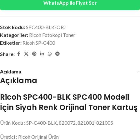
WhatsApp ile Fiyat Sor
Stok kodu:
SPC400-BLK-ORJ
Kategoriler:
Ricoh Fotokopi Toner
Etiketler:
Ricoh SP-C400
Share:
Açıklama
Açıklama
Ricoh SPC400-BLK SPC400 Modeli
İçin Siyah Renk Orijinal Toner Kartuş
Ürün Kodu : SP-C400-BLK, 820072, 821001, 821005
Üretici : Ricoh Orijinal Ürün