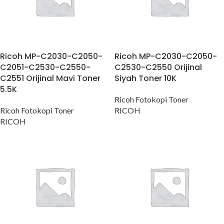
Ricoh MP-C2030-C2050-
Ricoh MP-C2030-C2050-
C2051-C2530-C2550-
C2530-C2550 Orijinal
C2551 Orijinal Mavi Toner
Siyah Toner 10K
5.5K
Ricoh Fotokopi Toner
Ricoh Fotokopi Toner
RICOH
RICOH