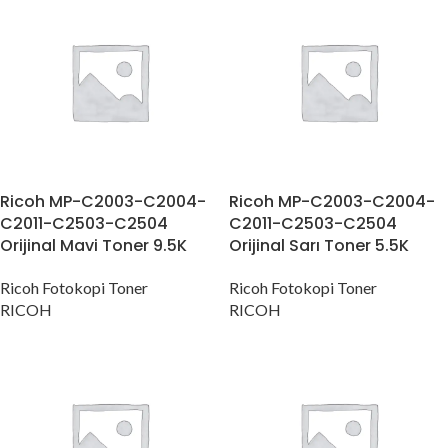
Ricoh MP-C2003-C2004-
Ricoh MP-C2003-C2004-
C2011-C2503-C2504
C2011-C2503-C2504
Orijinal Mavi Toner 9.5K
Orijinal Sarı Toner 5.5K
Ricoh Fotokopi Toner
Ricoh Fotokopi Toner
RICOH
RICOH