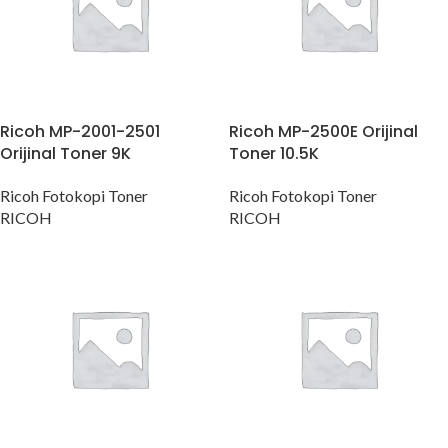
Ricoh MP-2001-2501
Ricoh MP-2500E Orijinal
Orijinal Toner 9K
Toner 10.5K
Ricoh Fotokopi Toner
Ricoh Fotokopi Toner
RICOH
RICOH