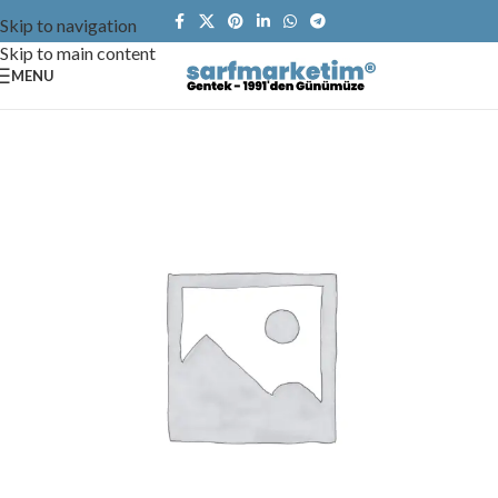
Skip to navigation
Skip to main content
MENU