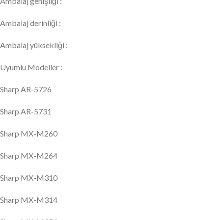
Ambalaj genişliği :
Ambalaj derinliği :
Ambalaj yüksekliği :
Uyumlu Modeller :
Sharp AR-5726
Sharp AR-5731
Sharp MX-M260
Sharp MX-M264
Sharp MX-M310
Sharp MX-M314