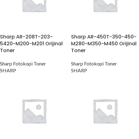
Sharp AR-208T-203-
Sharp AR-450T-350-450-
5420-M200-M201 Orijinal
M280-M350-M450 Orijinal
Toner
Toner
Sharp Fotokopi Toner
Sharp Fotokopi Toner
SHARP
SHARP