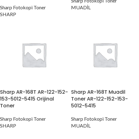
Sharp Fotokopi Toner
Sharp Fotokopi Toner
MUADİL
SHARP
Sharp AR-168T AR-122-152-
Sharp AR-168T Muadil
153-5012-5415 Orijinal
Toner AR-122-152-153-
Toner
5012-5415
Sharp Fotokopi Toner
Sharp Fotokopi Toner
SHARP
MUADİL