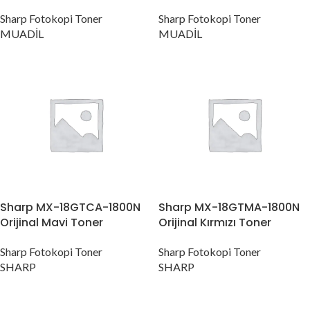
Sharp Fotokopi Toner
Sharp Fotokopi Toner
MUADİL
MUADİL
Sharp MX-18GTCA-1800N
Sharp MX-18GTMA-1800N
Orijinal Mavi Toner
Orijinal Kırmızı Toner
Sharp Fotokopi Toner
Sharp Fotokopi Toner
SHARP
SHARP