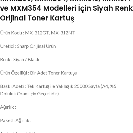
ve MXM354 Modelleri İçin Siyah Renk
Orijinal Toner Kartuş
Ürün Kodu : MX-312GT, MX-312NT
Üretici : Sharp Orijinal Ürün
Renk : Siyah / Black
Ürün Özelliği : Bir Adet Toner Kartuşu
Baskı Adeti : Tek Kartuş ile Yaklaşık 25000 Sayfa (A4, %5
Doluluk Oranı İçin Geçerlidir)
Ağırlık :
Paketli Ağırlık :