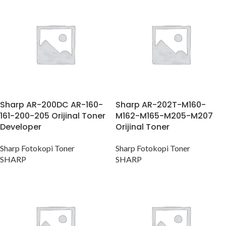
Sharp AR-200DC AR-160-
Sharp AR-202T-M160-
161-200-205 Orijinal Toner
M162-M165-M205-M207
Developer
Orijinal Toner
Sharp Fotokopi Toner
Sharp Fotokopi Toner
SHARP
SHARP