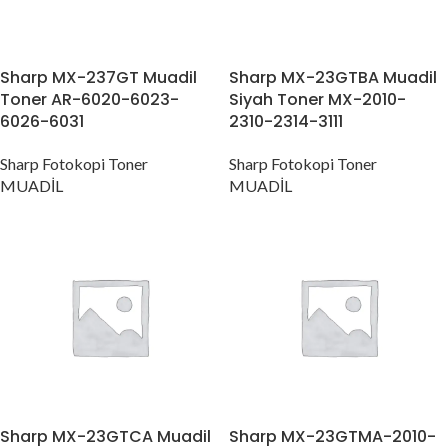
Sharp MX-237GT Muadil
Sharp MX-23GTBA Muadil
Toner AR-6020-6023-
Siyah Toner MX-2010-
6026-6031
2310-2314-3111
Sharp Fotokopi Toner
Sharp Fotokopi Toner
MUADİL
MUADİL
Sharp MX-23GTCA Muadil
Sharp MX-23GTMA-2010-