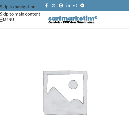
Skip to navigation
Skip to main content
MENU