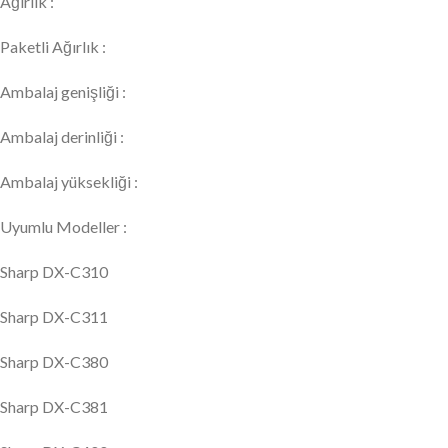
Ağırlık :
Paketli Ağırlık :
Ambalaj genişliği :
Ambalaj derinliği :
Ambalaj yüksekliği :
Uyumlu Modeller :
Sharp DX-C310
Sharp DX-C311
Sharp DX-C380
Sharp DX-C381