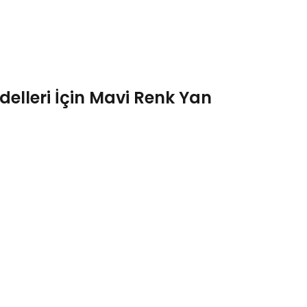
lleri İçin Mavi Renk Yan