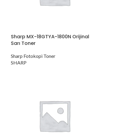
Sharp MX-18GTYA-1800N Orijinal
Sarı Toner
Sharp Fotokopi Toner
SHARP