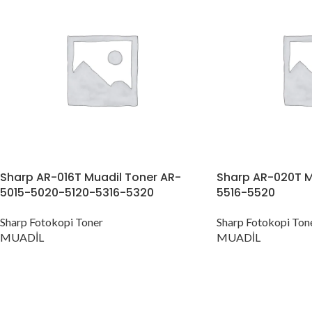
Sharp AR-016T Muadil Toner AR-
Sharp AR-020T M
5015-5020-5120-5316-5320
5516-5520
Sharp Fotokopi Toner
Sharp Fotokopi Ton
MUADİL
MUADİL