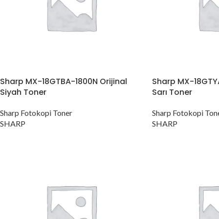
Sharp MX-18GTBA-1800N Orijinal
Sharp MX-18GTYA
Siyah Toner
Sarı Toner
Sharp Fotokopi Toner
Sharp Fotokopi Ton
SHARP
SHARP