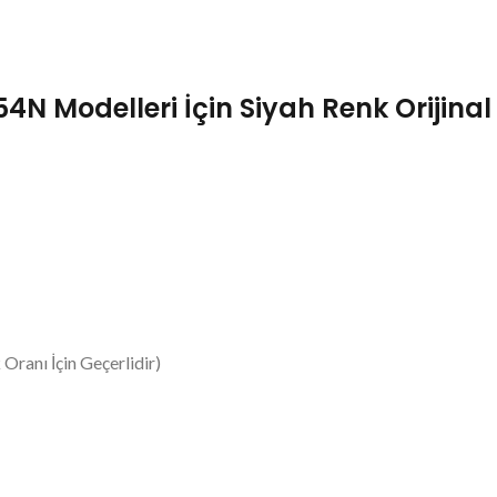
odelleri İçin Siyah Renk Orijinal 
Oranı İçin Geçerlidir)