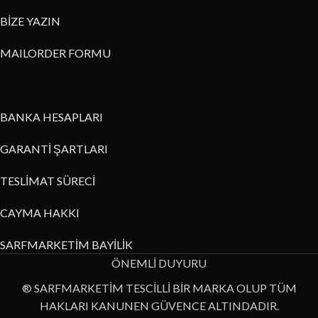
BİZE YAZIN
MAILORDER FORMU
BANKA HESAPLARI
GARANTİ ŞARTLARI
TESLİMAT SÜRECİ
CAYMA HAKKI
SARFMARKETİM BAYİLİK
ÖNEMLİ DUYURU
® SARFMARKETİM TESCİLLİ BİR MARKA OLUP TÜM
HAKLARI KANUNEN GÜVENCE ALTINDADIR.