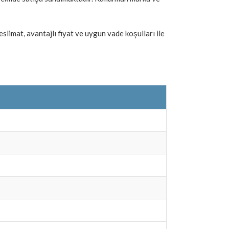
limat, avantajlı fiyat ve uygun vade koşulları ile